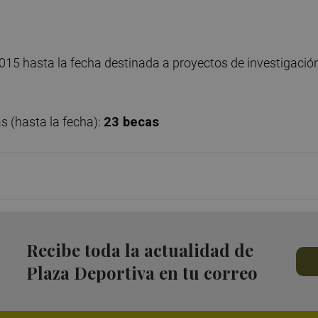
5 hasta la fecha destinada a proyectos de investigació
s (hasta la fecha):
23 becas
Recibe toda la actualidad de
Plaza Deportiva en tu correo