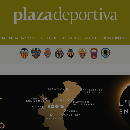
VALENCIA BASKET
FUTBOL
POLIDEPORTIVO
OPINIÓN PD