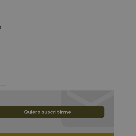
n
Quiero suscribirme