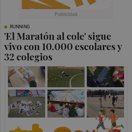
RUNNING
'El Maratón al cole' sigue
vivo con 10.000 escolares y
32 colegios