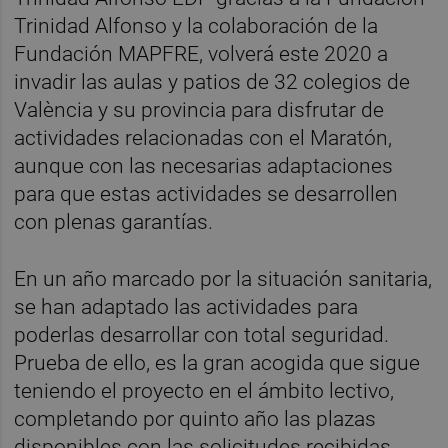
Trinidad Alfonso y la colaboración de la
Fundación MAPFRE, volverá este 2020 a
invadir las aulas y patios de 32 colegios de
València y su provincia para disfrutar de
actividades relacionadas con el Maratón,
aunque con las necesarias adaptaciones
para que estas actividades se desarrollen
con plenas garantías.
En un año marcado por la situación sanitaria,
se han adaptado las actividades para
poderlas desarrollar con total seguridad.
Prueba de ello, es la gran acogida que sigue
teniendo el proyecto en el ámbito lectivo,
completando por quinto año las plazas
disponibles con las solicitudes recibidas.