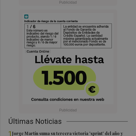
Últimas Noticias
1
Jorge Martín suma su tercera victoria 'sprint' del año y