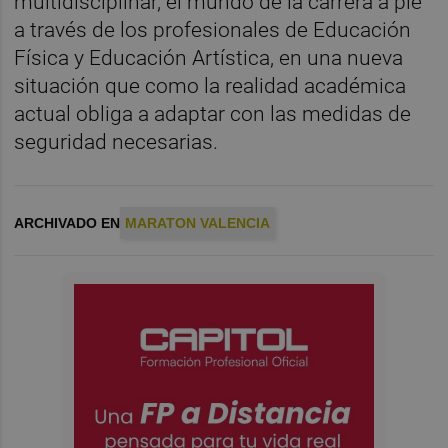
multidisciplinar, el mundo de la carrera a pie
a través de los profesionales de Educación
Física y Educación Artística, en una nueva
situación que como la realidad académica
actual obliga a adaptar con las medidas de
seguridad necesarias.
ARCHIVADO EN
MARATON VALENCIA