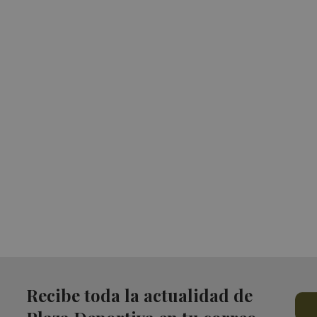
Recibe toda la actualidad de