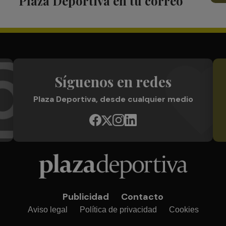
Plaza Deportiva en tu correo
Síguenos en redes
Plaza Deportiva, desde cualquier medio
Publicidad
Contacto
Aviso legal
Política de privacidad
Cookies