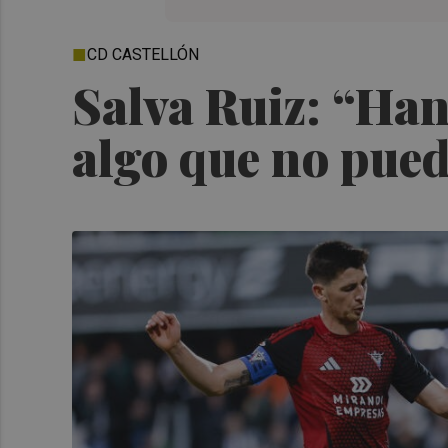
CD CASTELLÓN
Salva Ruiz: “Han
algo que no pued