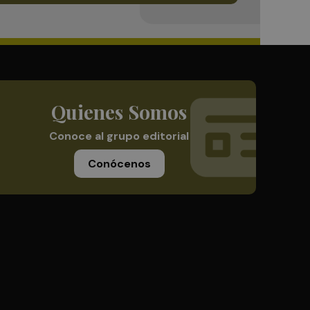
Quienes Somos
Conoce al grupo editorial
Conócenos