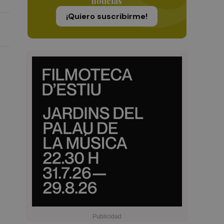
noticias
¡Quiero suscribirme!