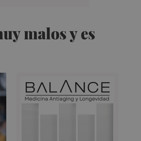
muy malos y es