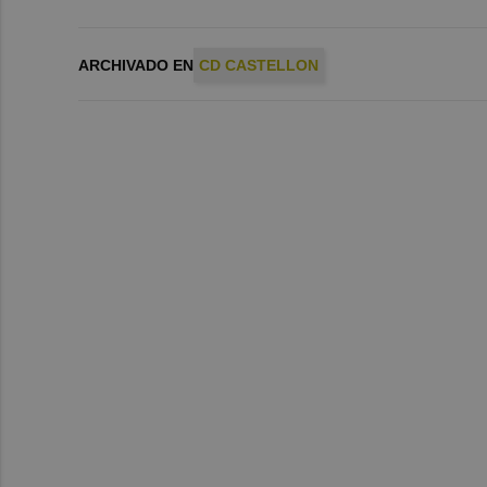
ARCHIVADO EN
CD CASTELLON