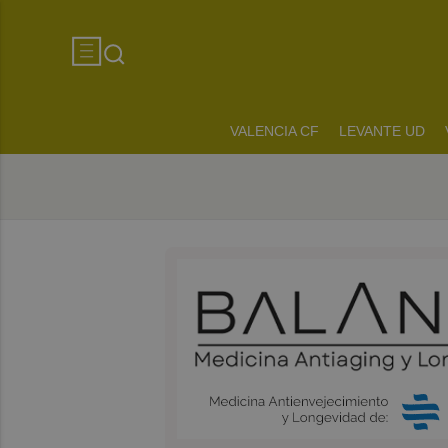
VALENCIA CF
LEVANTE UD