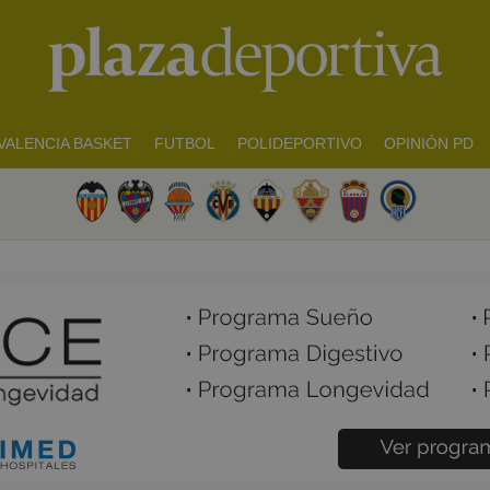
VALENCIA BASKET
FUTBOL
POLIDEPORTIVO
OPINIÓN PD