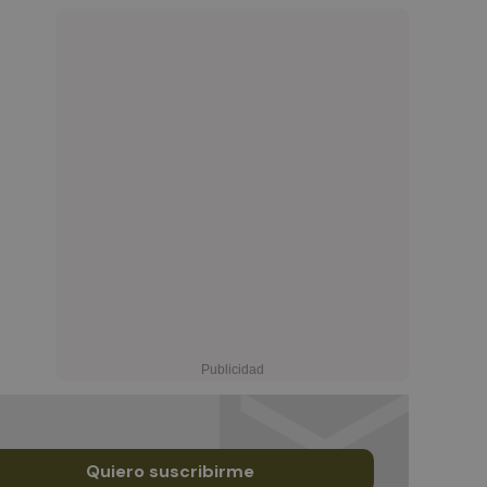
Quiero suscribirme