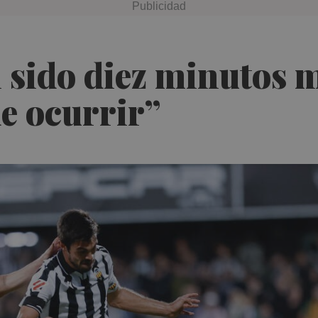
 sido diez minutos 
e ocurrir”