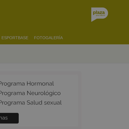
ESPORTBASE
FOTOGALERÍA