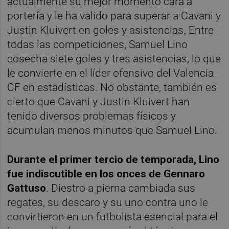
actualmente su mejor momento cara a
portería y le ha valido para superar a Cavani y
Justin Kluivert en goles y asistencias. Entre
todas las competiciones, Samuel Lino
cosecha siete goles y tres asistencias, lo que
le convierte en el líder ofensivo del Valencia
CF en estadísticas. No obstante, también es
cierto que Cavani y Justin Kluivert han
tenido diversos problemas físicos y
acumulan menos minutos que Samuel Lino.
Durante el primer tercio de temporada, Lino
fue indiscutible en los onces de Gennaro
Gattuso
. Diestro a pierna cambiada sus
regates, su descaro y su uno contra uno le
convirtieron en un futbolista esencial para el