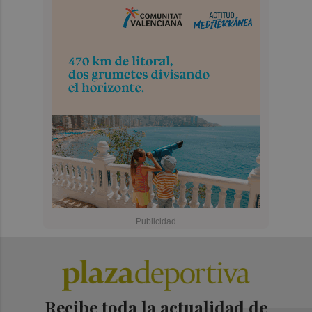
Recibe toda la actualidad de