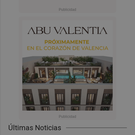
Últimas Noticias