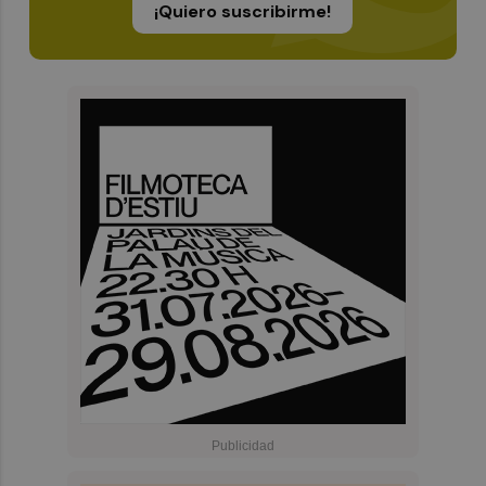
¡Quiero suscribirme!