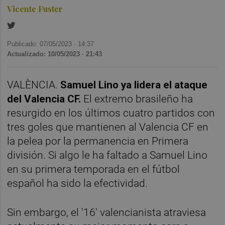
Vicente Fuster
Publicado: 07/05/2023 ·
14:37
Actualizado: 10/05/2023 · 21:43
VALÈNCIA.
Samuel Lino ya lidera el ataque
del Valencia CF.
El extremo brasileño ha
resurgido en los últimos cuatro partidos con
tres goles que mantienen al Valencia CF en
la pelea por la permanencia en Primera
división. Si algo le ha faltado a Samuel Lino
en su primera temporada en el fútbol
español ha sido la efectividad.
Sin embargo, el '16' valencianista atraviesa