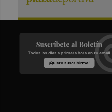
Suscríbete al Boletín
Todos los días a primera hora en tu email
¡Quiero suscribirme!