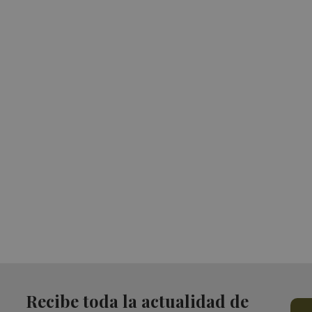
Recibe toda la actualidad de