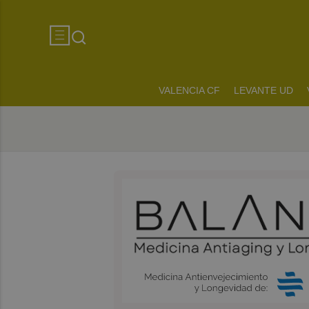
VALENCIA CF
LEVANTE UD