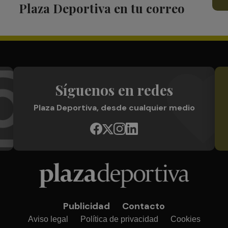
Plaza Deportiva en tu correo
Síguenos en redes
Plaza Deportiva, desde cualquier medio
Publicidad
Contacto
Aviso legal
Política de privacidad
Cookies