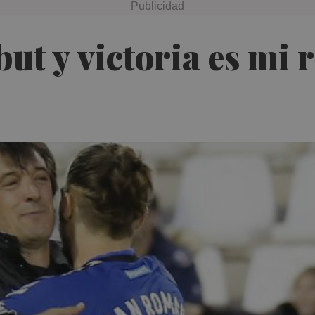
t y victoria es mi 