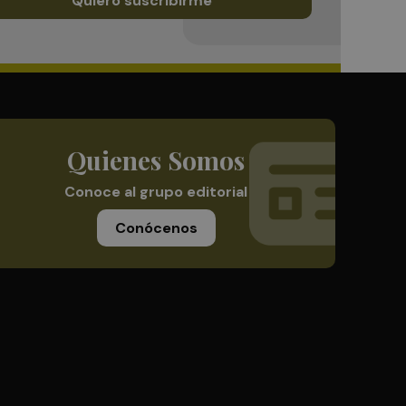
Quiero suscribirme
Quienes Somos
Conoce al grupo editorial
Conócenos