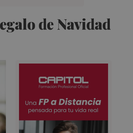
regalo de Navidad