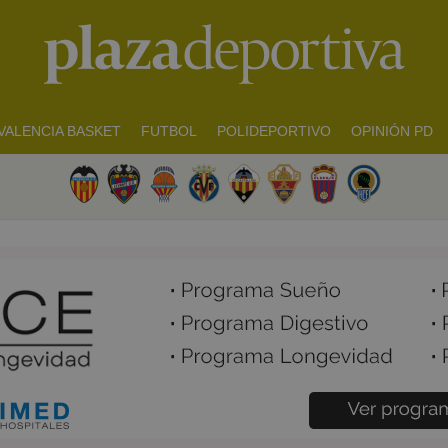
VALENCIA BASKET
FUTBOL
POLIDEPORTIVO
OPINIÓN PD