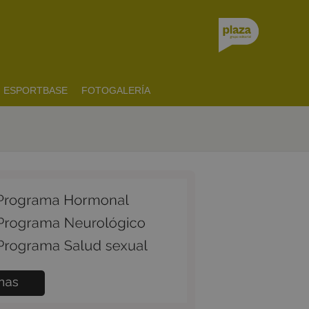
ESPORTBASE
FOTOGALERÍA