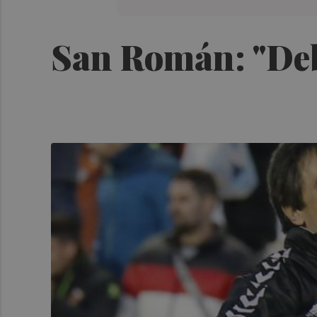
San Román: "Debu