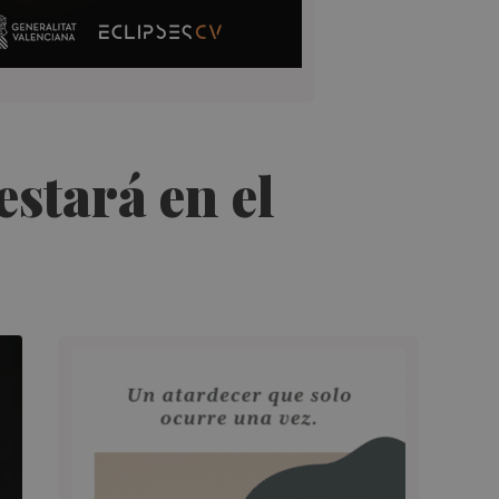
stará en el