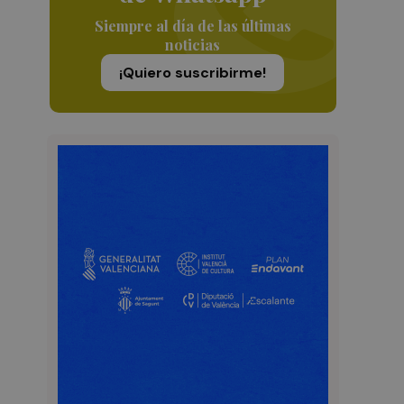
Siempre al día de las últimas
noticias
¡Quiero suscribirme!