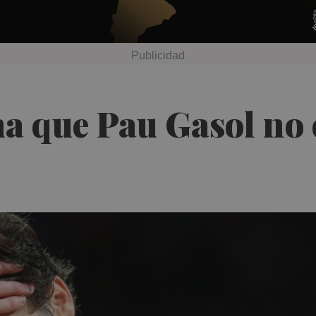
a que Pau Gasol no e