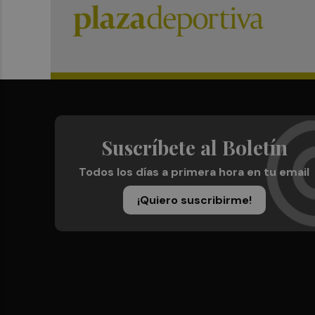
Suscríbete al Boletín
Todos los días a primera hora en tu email
¡Quiero suscribirme!