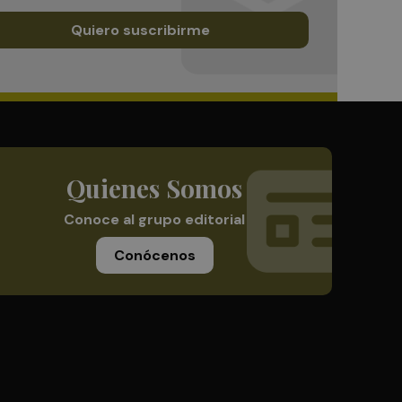
Quiero suscribirme
Quienes Somos
Conoce al grupo editorial
Conócenos