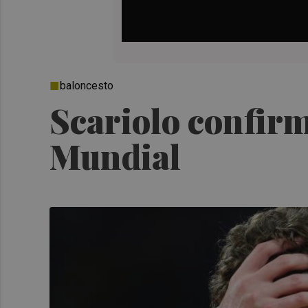
baloncesto
Scariolo confirm
Mundial