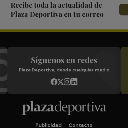
Recibe toda la actualidad de
Plaza Deportiva en tu correo
Síguenos en redes
Plaza Deportiva, desde cualquier medio
Publicidad
Contacto