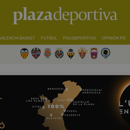
VALENCIA BASKET
FUTBOL
POLIDEPORTIVO
OPINIÓN PD