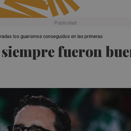
oradas los guarismos conseguidos en las primeras
siempre fueron buen