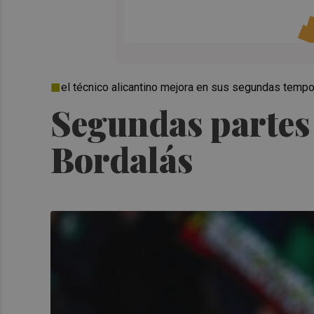
el técnico alicantino mejora en sus segundas temp
Segundas partes 
Bordalás