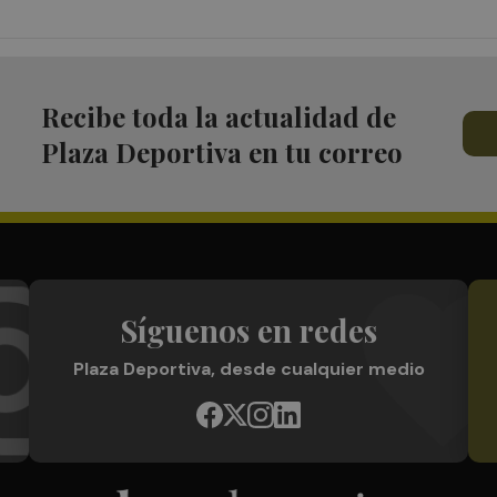
Recibe toda la actualidad de
Plaza Deportiva en tu correo
Síguenos en redes
Plaza Deportiva, desde cualquier medio