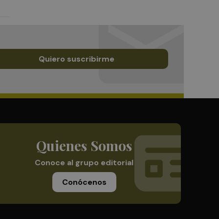
Quiero suscribirme
Quienes Somos
Conoce al grupo editorial
Conócenos