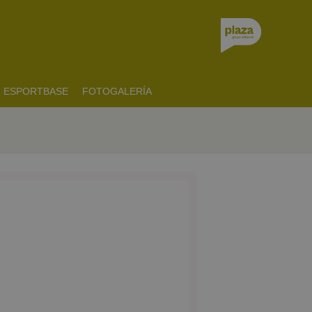
ESPORTBASE
FOTOGALERÍA