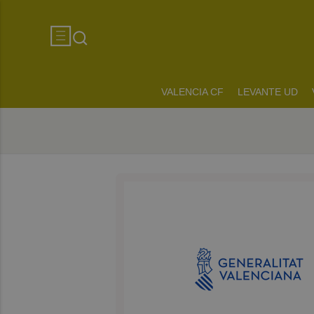
VALENCIA CF
LEVANTE UD