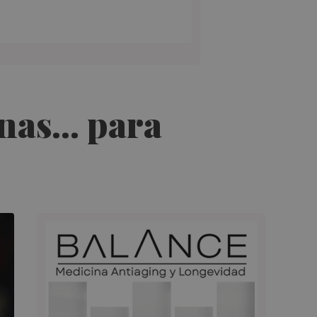
as... para