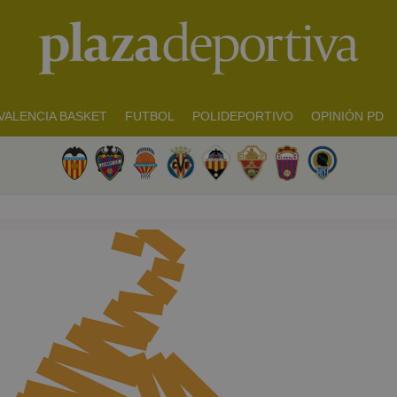
VALENCIA BASKET
FUTBOL
POLIDEPORTIVO
OPINIÓN PD