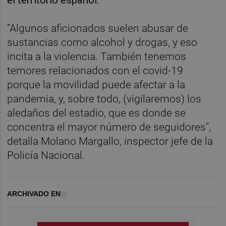
“Algunos aficionados suelen abusar de
sustancias como alcohol y drogas, y eso
incita a la violencia. También tenemos
temores relacionados con el covid-19
porque la movilidad puede afectar a la
pandemia, y, sobre todo, (vigilaremos) los
aledaños del estadio, que es donde se
concentra el mayor número de seguidores”,
detalla Molano Margallo, inspector jefe de la
Policía Nacional.
ARCHIVADO EN