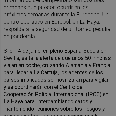
crímenes que pueden ocurrir en las
próximas semanas durante la Eurocopa. Un
centro operativo en Europol, en La Haya,
respaldará la seguridad de un torneo peculiar
en pandemia.
Si el 14 de junio, en pleno España-Suecia en
Sevilla, salta la alerta de que unos 50 hinchas
viajan en coche, cruzando Alemania y Francia
para llegar a La Cartuja, los agentes de los
países implicados se movilizarán para vigilar
y se coordinarán con el Centro de
Cooperación Policial Internacional (IPCC) en
La Haya para, intercambiando datos y
manteniendo reuniones sobre los riesgos y
prevenir juntos una posible amenaza a la