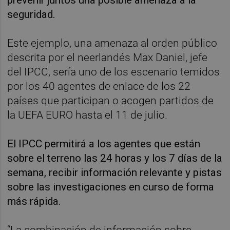
seguridad.
Este ejemplo, una amenaza al orden público
descrita por el neerlandés Max Daniel, jefe
del IPCC, sería uno de los escenario temidos
por los 40 agentes de enlace de los 22
países que participan o acogen partidos de
la UEFA EURO hasta el 11 de julio.
El IPCC permitirá a los agentes que están
sobre el terreno las 24 horas y los 7 días de la
semana, recibir información relevante y pistas
sobre las investigaciones en curso de forma
más rápida.
“La combinación de información sobre