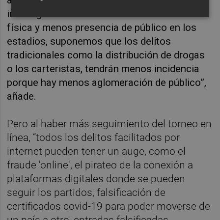
investigaciones. “Al haber menos movilidad
física y menos presencia de público en los
estadios, suponemos que los delitos
tradicionales como la distribución de drogas
o los carteristas, tendrán menos incidencia
porque hay menos aglomeración de público”,
añade.
Pero al haber más seguimiento del torneo en
línea, “todos los delitos facilitados por
internet pueden tener un auge, como el
fraude 'online', el pirateo de la conexión a
plataformas digitales donde se pueden
seguir los partidos, falsificación de
certificados covid-19 para poder moverse de
un país a otro, entradas falsificadas,