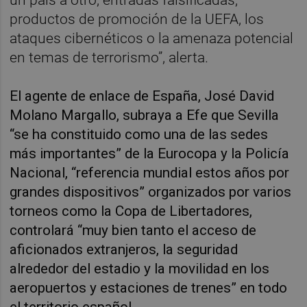
productos de promoción de la UEFA, los
ataques cibernéticos o la amenaza potencial
en temas de terrorismo”, alerta.
El agente de enlace de España, José David
Molano Margallo, subraya a Efe que Sevilla
“se ha constituido como una de las sedes
más importantes” de la Eurocopa y la Policía
Nacional, “referencia mundial estos años por
grandes dispositivos” organizados por varios
torneos como la Copa de Libertadores,
controlará “muy bien tanto el acceso de
aficionados extranjeros, la seguridad
alrededor del estadio y la movilidad en los
aeropuertos y estaciones de trenes” en todo
el territorio español.