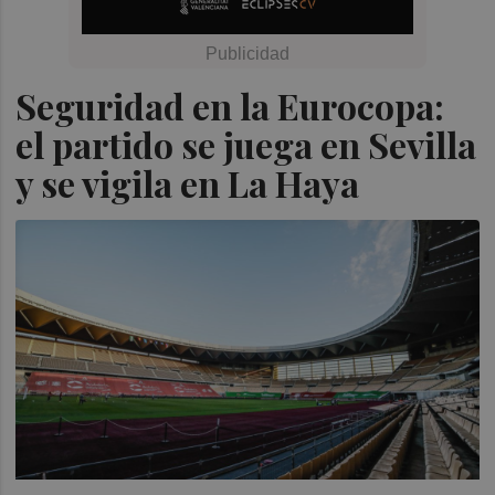
Seguridad en la Eurocopa:
el partido se juega en Sevilla
y se vigila en La Haya