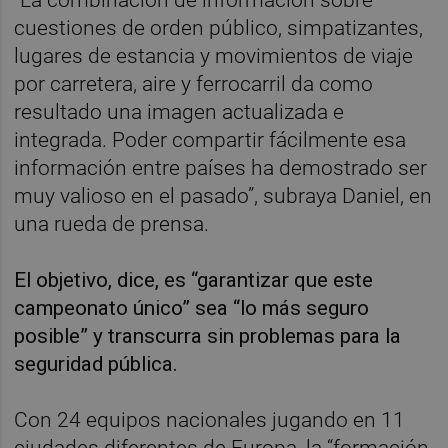
cuestiones de orden público, simpatizantes,
lugares de estancia y movimientos de viaje
por carretera, aire y ferrocarril da como
resultado una imagen actualizada e
integrada. Poder compartir fácilmente esa
información entre países ha demostrado ser
muy valioso en el pasado”, subraya Daniel, en
una rueda de prensa.
El objetivo, dice, es “garantizar que este
campeonato único” sea “lo más seguro
posible” y transcurra sin problemas para la
seguridad pública.
Con 24 equipos nacionales jugando en 11
ciudades diferentes de Europa, la “formación