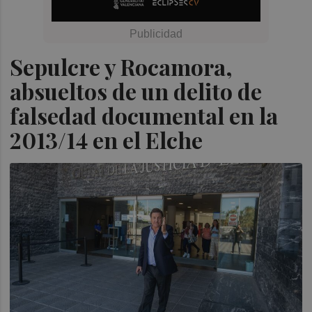
Sepulcre y Rocamora,
absueltos de un delito de
falsedad documental en la
2013/14 en el Elche