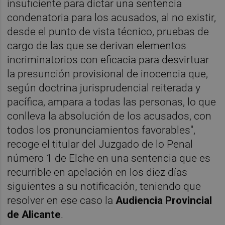
insuficiente para dictar una sentencia
condenatoria para los acusados, al no existir,
desde el punto de vista técnico, pruebas de
cargo de las que se derivan elementos
incriminatorios con eficacia para desvirtuar
la presunción provisional de inocencia que,
según doctrina jurisprudencial reiterada y
pacífica, ampara a todas las personas, lo que
conlleva la absolución de los acusados, con
todos los pronunciamientos favorables",
recoge el titular del Juzgado de lo Penal
número 1 de Elche en una sentencia que es
recurrible en apelación en los diez días
siguientes a su notificación, teniendo que
resolver en ese caso la
Audiencia Provincial
de Alicante
.