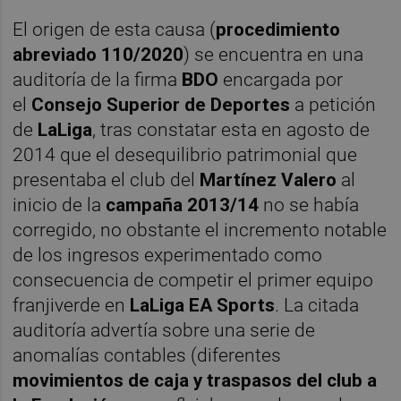
El origen de esta causa (
procedimiento
abreviado 110/2020
) se encuentra en una
auditoría de la firma
BDO
encargada por
el
Consejo Superior de Deportes
a petición
de
LaLiga
, tras constatar esta en agosto de
2014 que el desequilibrio patrimonial que
presentaba el club del
Martínez Valero
al
inicio de la
campaña 2013/14
no se había
corregido, no obstante el incremento notable
de los ingresos experimentado como
consecuencia de competir el primer equipo
franjiverde en
LaLiga EA Sports
. La citada
auditoría advertía sobre una serie de
anomalías contables (diferentes
movimientos de caja y traspasos del club a