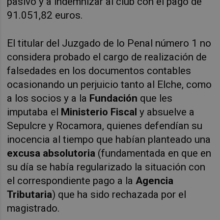
pasivo y a indemnizar al club con el pago de
91.051,82 euros.
El titular del Juzgado de lo Penal número 1 no
considera probado el cargo de realización de
falsedades en los documentos contables
ocasionando un perjuicio tanto al Elche, como
a los socios y a la
Fundación
que les
imputaba el
Ministerio Fiscal
y absuelve a
Sepulcre y Rocamora, quienes defendían su
inocencia al tiempo que habían planteado una
excusa absolutoria
(fundamentada en que en
su día se había regularizado la situación con
el correspondiente pago a la
Agencia
Tributaria
) que ha sido rechazada por el
magistrado.