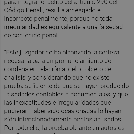
para integrar el delito del artículo 290 del
Código Penal , resulta arriesgado e
incorrecto penalmente, porque no toda
irregularidad es equivalente a una falsedad
de contenido penal.
"Este juzgador no ha alcanzado la certeza
necesaria para un pronunciamiento de
condena en relación al delito objeto de
análisis, y considerando que no existe
prueba suficiente de que se hayan producido
falsedades contables o documentales, y que
las inexactitudes e irregularidades que
pudieran haber sido ocasionadas lo hayan
sido intencionadamente por los acusados.
Por todo ello, la prueba obrante en autos es