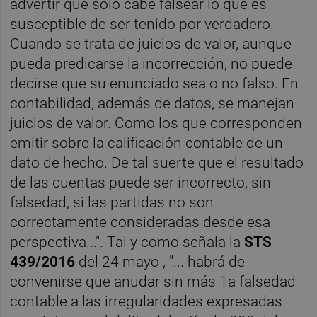
advertir que sólo cabe falsear lo que es
susceptible de ser tenido por verdadero.
Cuando se trata de juicios de valor, aunque
pueda predicarse la incorrección, no puede
decirse que su enunciado sea o no falso. En
contabilidad, además de datos, se manejan
juicios de valor. Como los que corresponden
emitir sobre la calificación contable de un
dato de hecho. De tal suerte que el resultado
de las cuentas puede ser incorrecto, sin
falsedad, si las partidas no son
correctamente consideradas desde esa
perspectiva...". Tal y como señala la
STS
439/2016
del 24 mayo , "... habrá de
convenirse que anudar sin más 1a falsedad
contable a las irregularidades expresadas