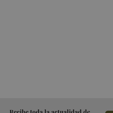
Recibe toda la actualidad de