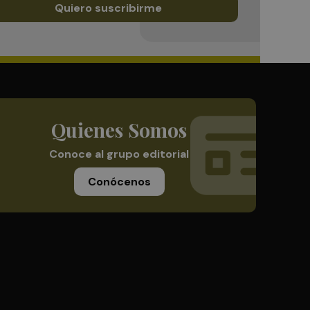
Quiero suscribirme
Quienes Somos
Conoce al grupo editorial
Conócenos