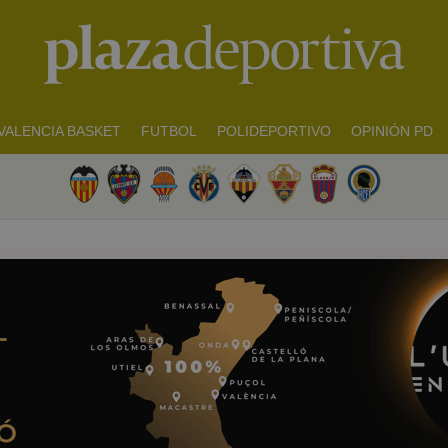
VALENCIA BASKET
FUTBOL
POLIDEPORTIVO
OPINIÓN PD