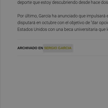
deporte que estoy descubriendo desde hace dos 
Por último, García ha anunciado que impulsará e
disputará en octubre con el objetivo de "dar opc
Estados Unidos con una beca universitaria que l
ARCHIVADO EN
SERGIO GARCIA