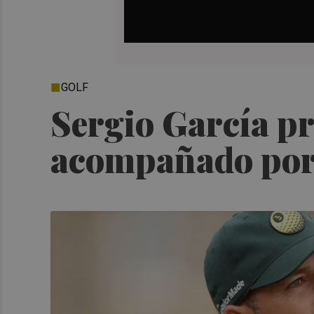
GOLF
Sergio García pr
acompañado por 