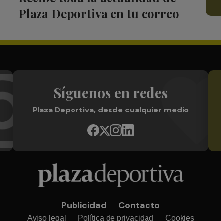
Plaza Deportiva en tu correo
Síguenos en redes
Plaza Deportiva, desde cualquier medio
Publicidad
Contacto
Aviso legal
Política de privacidad
Cookies