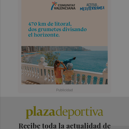
Recibe toda la actualidad de