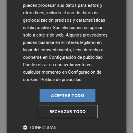
pueden procesar sus datos para estos y
otros fines, incluido el uso de datos de
geolocalización precisos y características
del dispositivo. Sus elecciones se aplican
solo a este sitio web. Algunos proveedores
pueden basarse en el interés legítimo en
lugar del consentimiento; tiene derecho a
oponerse en
Configuración de publicidad
.
Puede retirar su consentimiento en
cualquier momento en
Configuración de
cookies
.
Política de privacidad
ACEPTAR TODO
RECHAZAR TODO
CONFIGURAR