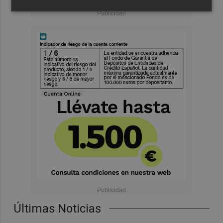
Últimas Noticias