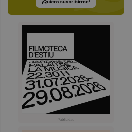
¡Quiero suscribirme!