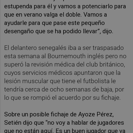
estupenda para él y vamos a potenciarlo para
que en verano valga el doble. Vamos a
ayudarle para que pase este pequeño
desengaño que se ha podido llevar”, dijo.
El delantero senegalés iba a ser traspasado
esta semana al Bournemouth inglés pero no
superó la revisión médica del club británico,
cuyos servicios médicos apuntaron que la
lesión muscular que tiene el futbolista le
tendría cerca de ocho semanas de baja, por
lo que se rompió el acuerdo por su fichaje.
Sobre un posible fichaje de Ayoze Pérez,
Setién dijo que “no voy a hablar de jugadores
que no están aquí. Es un buen jugador que ya