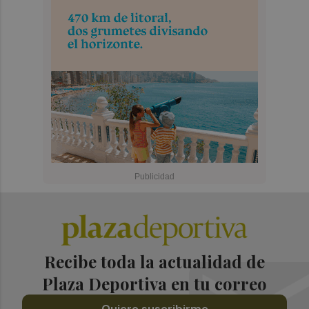
Recibe toda la actualidad de
Plaza Deportiva en tu correo
Quiero suscribirme