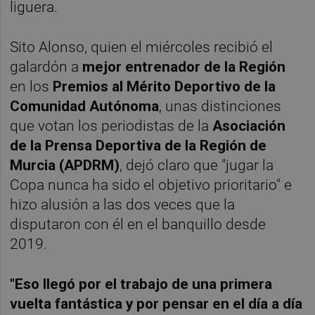
liguera.
Sito Alonso, quien el miércoles recibió el
galardón a
mejor entrenador de la Región
en los
Premios al Mérito Deportivo de la
Comunidad Autónoma
, unas distinciones
que votan los periodistas de la
Asociación
de la Prensa Deportiva de la Región de
Murcia (APDRM)
, dejó claro que "jugar la
Copa nunca ha sido el objetivo prioritario" e
hizo alusión a las dos veces que la
disputaron con él en el banquillo desde
2019.
"Eso llegó por el trabajo de una primera
vuelta fantástica y por pensar en el día a día