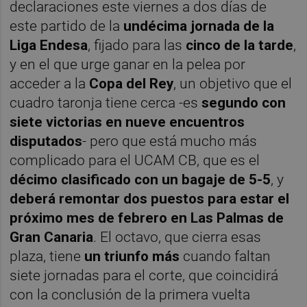
declaraciones este viernes a dos días de
este partido de la
undécima jornada de la
Liga Endesa
, fijado para las
cinco de la tarde
,
y en el que urge ganar en la pelea por
acceder a la
Copa del Rey
, un objetivo que el
cuadro taronja tiene cerca -es
s
egundo con
siete victorias en nueve encuentros
disputados
- pero que está mucho más
complicado para el UCAM CB, que es el
décimo clasificado con un bagaje de 5-5
, y
deberá remontar dos puestos para estar el
próximo mes de febrero en Las Palmas de
Gran Canaria
. El octavo, que cierra esas
plaza, tiene
un triunfo más
cuando faltan
siete jornadas para el corte, que coincidirá
con la conclusión de la primera vuelta