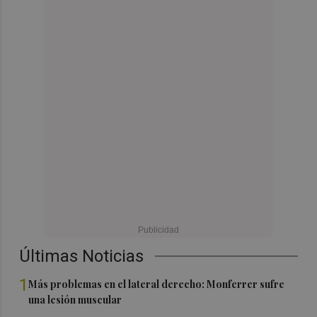
Últimas Noticias
1
Más problemas en el lateral derecho: Monferrer sufre
una lesión muscular