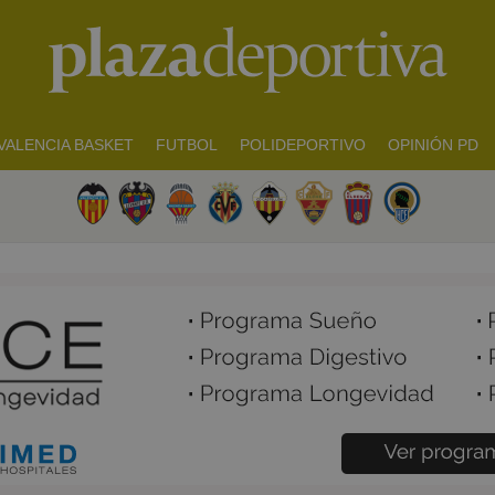
VALENCIA BASKET
FUTBOL
POLIDEPORTIVO
OPINIÓN PD