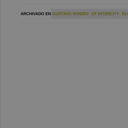
ARCHIVADO EN
GUSTAVO SIVIERO
CF INTERCITY
EL