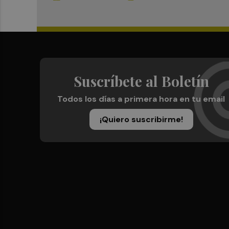
Suscríbete al Boletín
Todos los días a primera hora en tu email
¡Quiero suscribirme!