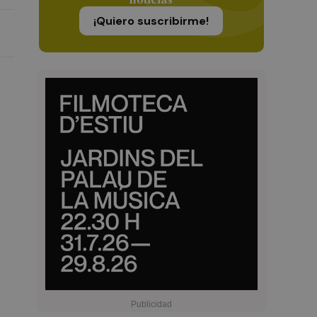
¡Quiero suscribirme!