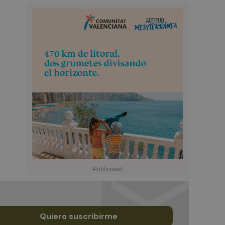
Quiero suscribirme