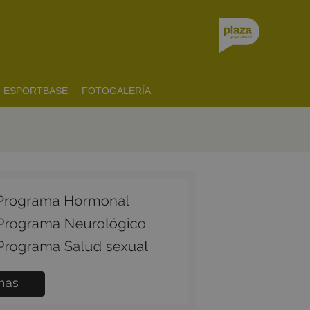
ESPORTBASE
FOTOGALERÍA