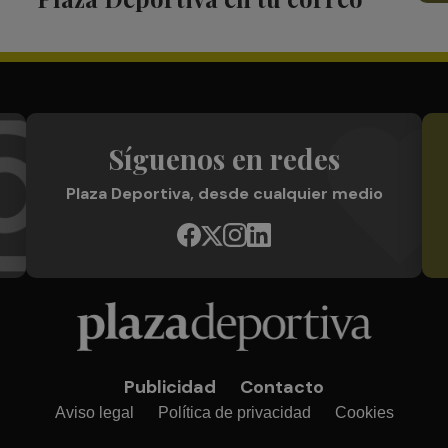
Síguenos en redes
Plaza Deportiva, desde cualquier medio
Publicidad
Contacto
Aviso legal
Política de privacidad
Cookies