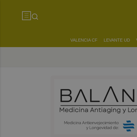
VALENCIA CF
LEVANTE UD