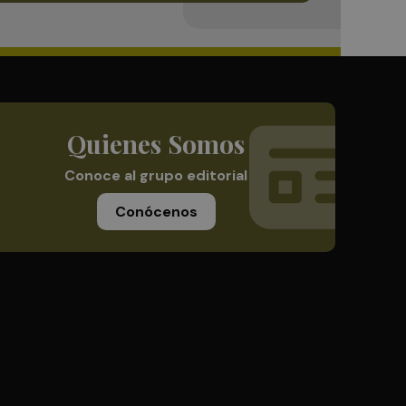
Quienes Somos
Conoce al grupo editorial
Conócenos