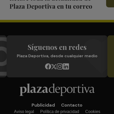
Plaza Deportiva en tu correo
Síguenos en redes
Plaza Deportiva, desde cualquier medio
Publicidad
Contacto
Aviso legal
Política de privacidad
Cookies