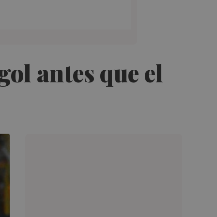
gol antes que el