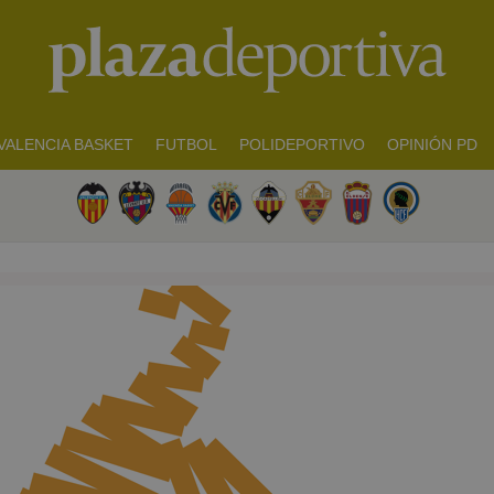
VALENCIA BASKET
FUTBOL
POLIDEPORTIVO
OPINIÓN PD