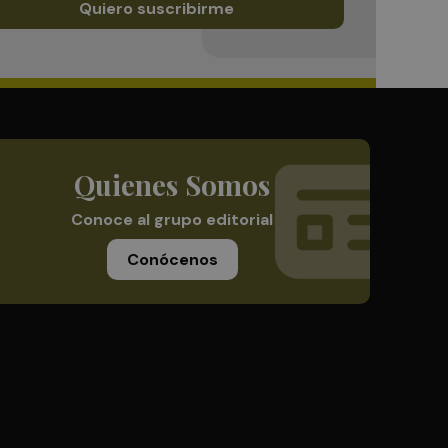
Quiero suscribirme
Quienes Somos
Conoce al grupo editorial
Conócenos