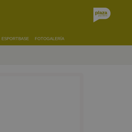
ESPORTBASE
FOTOGALERÍA