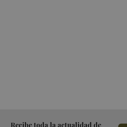
Recibe toda la actualidad de