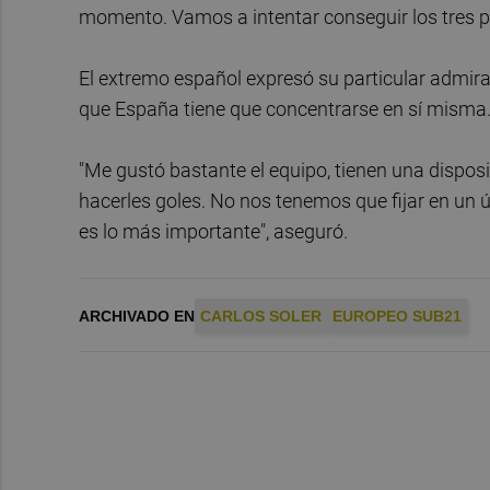
momento. Vamos a intentar conseguir los tres pu
El extremo español expresó su particular admira
que España tiene que concentrarse en sí misma
"Me gustó bastante el equipo, tienen una disp
hacerles goles. No nos tenemos que fijar en un ú
es lo más importante", aseguró.
ARCHIVADO EN
CARLOS SOLER
EUROPEO SUB21