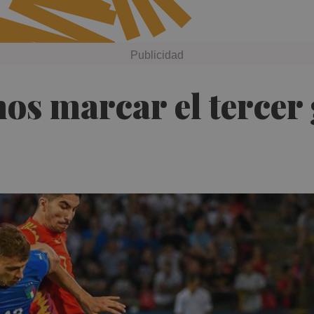
os marcar el tercer 