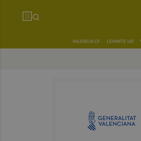
VALENCIA CF
LEVANTE UD