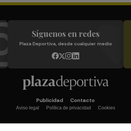
Síguenos en redes
Plaza Deportiva, desde cualquier medio
Publicidad
Contacto
Aviso legal
Política de privacidad
Cookies