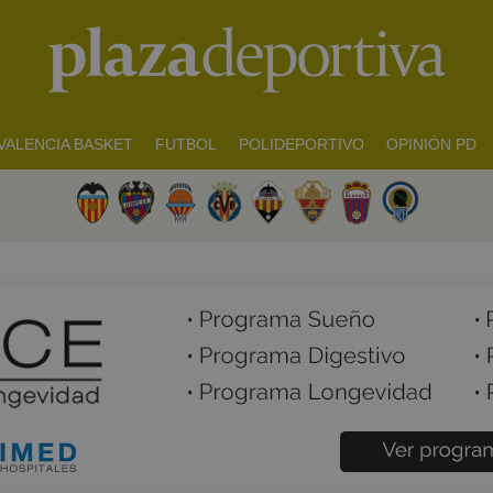
VALENCIA BASKET
FUTBOL
POLIDEPORTIVO
OPINIÓN PD