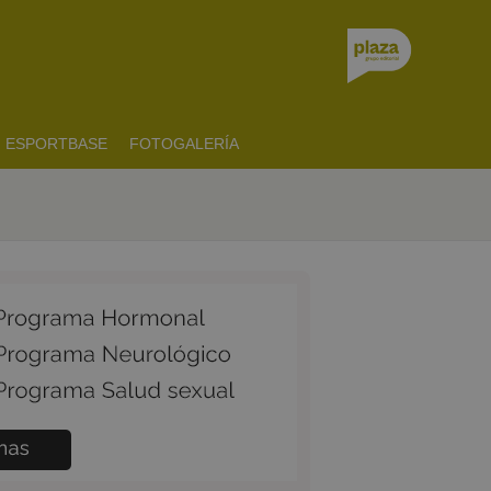
ESPORTBASE
FOTOGALERÍA