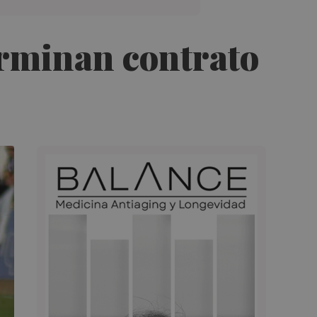
terminan contrato