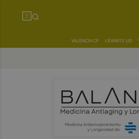
VALENCIA CF
LEVANTE UD