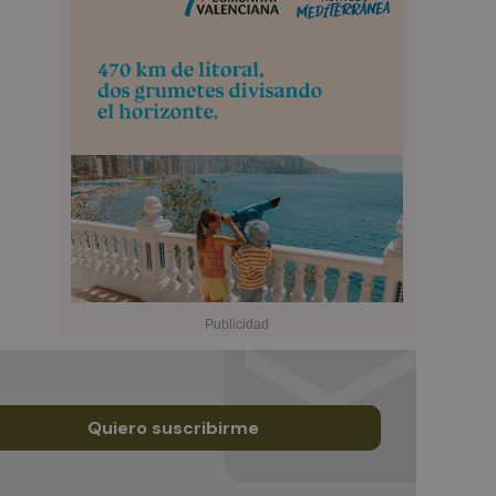
Quiero suscribirme