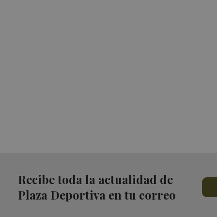
Recibe toda la actualidad de
Plaza Deportiva en tu correo