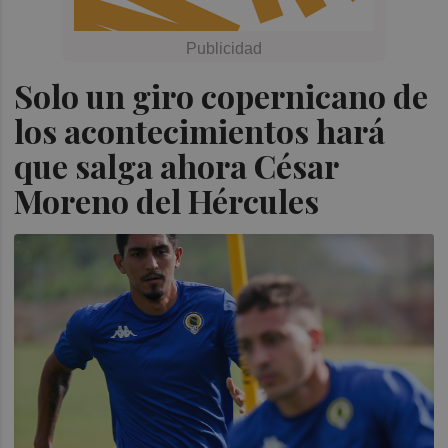
Solo un giro copernicano de
los acontecimientos hará
que salga ahora César
Moreno del Hércules