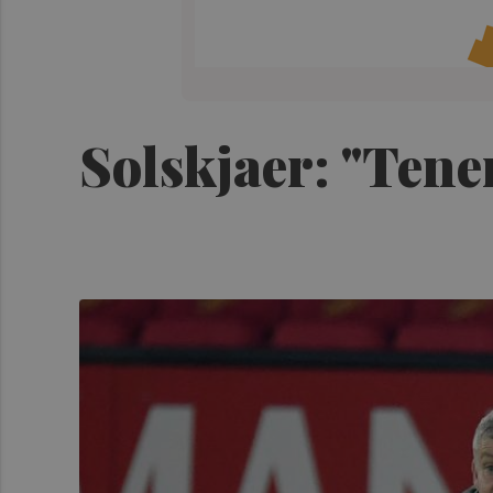
Solskjaer: "Tene