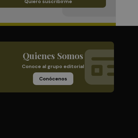
Quiero suscribirme
Quienes Somos
Conoce al grupo editorial
Conócenos