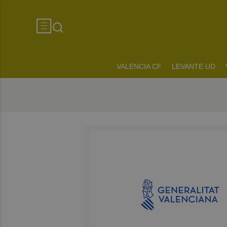
VALENCIA CF
LEVANTE UD