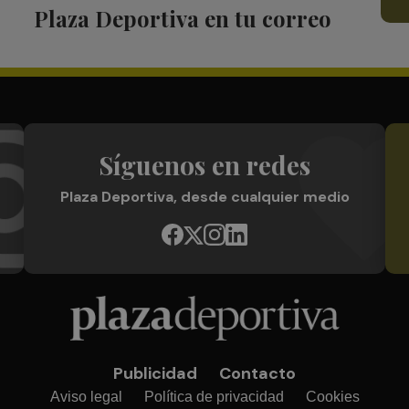
Plaza Deportiva en tu correo
Síguenos en redes
Plaza Deportiva, desde cualquier medio
Publicidad
Contacto
Aviso legal
Política de privacidad
Cookies