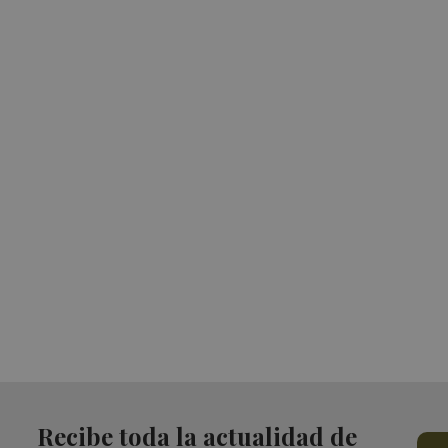
Recibe toda la actualidad de