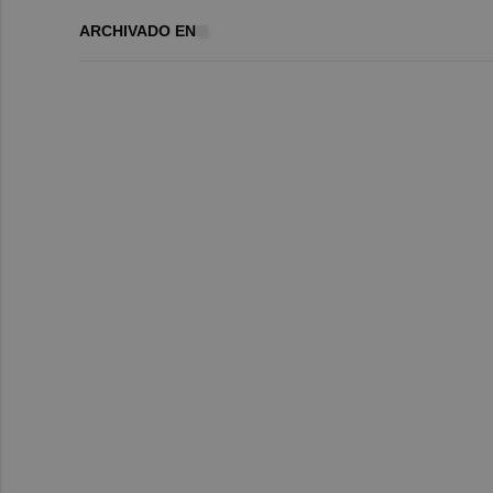
ARCHIVADO EN