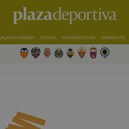
VALENCIA BASKET
FUTBOL
POLIDEPORTIVO
OPINIÓN PD