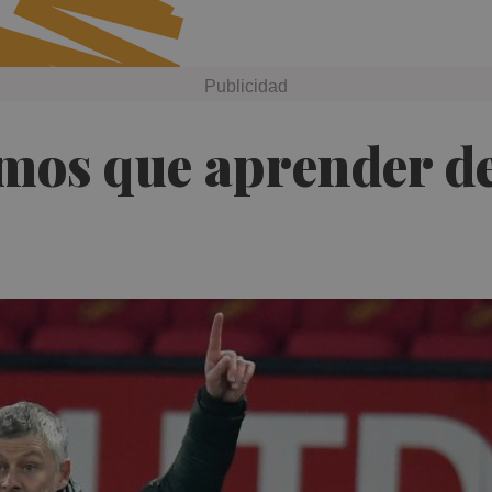
mos que aprender de