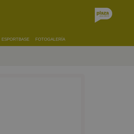
ESPORTBASE
FOTOGALERÍA