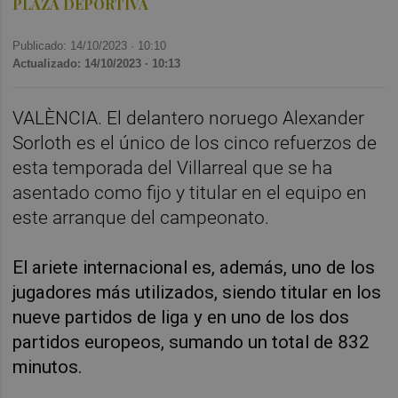
PLAZA DEPORTIVA
Publicado: 14/10/2023 ·
10:10
Actualizado: 14/10/2023 · 10:13
VALÈNCIA. El delantero noruego Alexander
Sorloth es el único de los cinco refuerzos de
esta temporada del Villarreal que se ha
asentado como fijo y titular en el equipo en
este arranque del campeonato.
El ariete internacional es, además, uno de los
jugadores más utilizados, siendo titular en los
nueve partidos de liga y en uno de los dos
partidos europeos, sumando un total de 832
minutos.