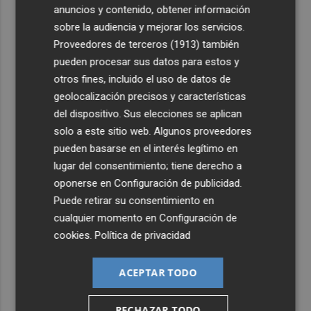
anuncios y contenido, obtener información
sobre la audiencia y mejorar los servicios.
Proveedores de terceros (1913)
también
pueden procesar sus datos para estos y
otros fines, incluido el uso de datos de
geolocalización precisos y características
del dispositivo. Sus elecciones se aplican
solo a este sitio web. Algunos proveedores
pueden basarse en el interés legítimo en
lugar del consentimiento; tiene derecho a
oponerse en
Configuración de publicidad
.
Puede retirar su consentimiento en
cualquier momento en
Configuración de
cookies
.
Política de privacidad
ACEPTAR TODO
RECHAZAR TODO