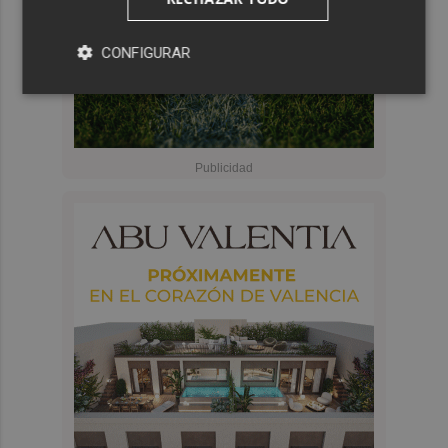
CONFIGURAR