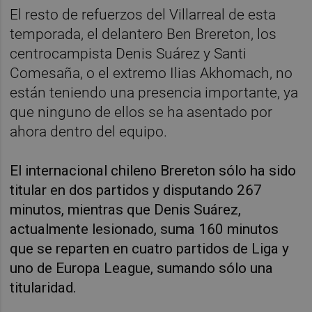
El resto de refuerzos del Villarreal de esta
temporada, el delantero Ben Brereton, los
centrocampista Denis Suárez y Santi
Comesaña, o el extremo Ilias Akhomach, no
están teniendo una presencia importante, ya
que ninguno de ellos se ha asentado por
ahora dentro del equipo.
El internacional chileno Brereton sólo ha sido
titular en dos partidos y disputando 267
minutos, mientras que Denis Suárez,
actualmente lesionado, suma 160 minutos
que se reparten en cuatro partidos de Liga y
uno de Europa League, sumando sólo una
titularidad.