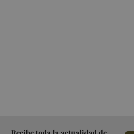
Recibe toda la actualidad de