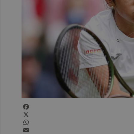
Facebook
X
WhatsApp
Email