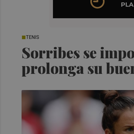
TENIS
Sorribes se impo
prolonga su bue