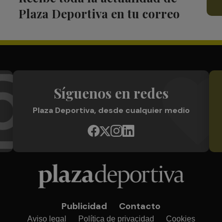
Plaza Deportiva en tu correo
Síguenos en redes
Plaza Deportiva, desde cualquier medio
Publicidad
Contacto
Aviso legal
Política de privacidad
Cookies