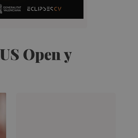
l US Open y