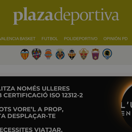
VALENCIA BASKET
FUTBOL
POLIDEPORTIVO
OPINIÓN PD