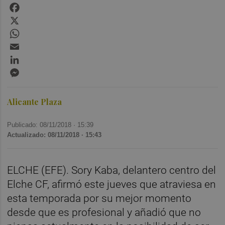
Facebook
X
WhatsApp
Email
LinkedIn
Messenger
Alicante Plaza
Publicado: 08/11/2018 ·
15:39
Actualizado: 08/11/2018 · 15:43
ELCHE (EFE). Sory Kaba, delantero centro del
Elche CF, afirmó este jueves que atraviesa en
esta temporada por su mejor momento
desde que es profesional y añadió que no