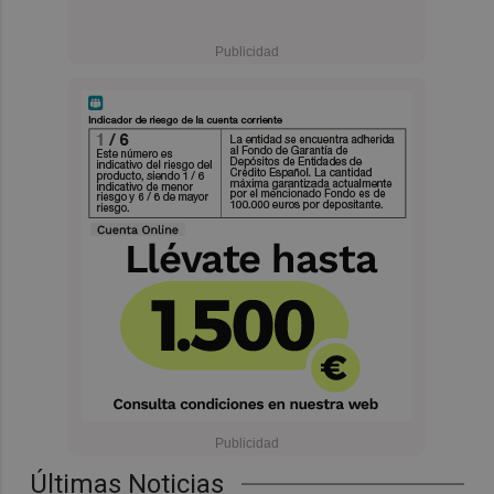
Últimas Noticias