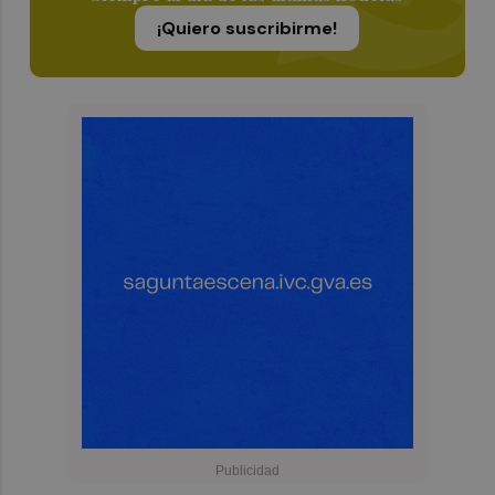
¡Quiero suscribirme!