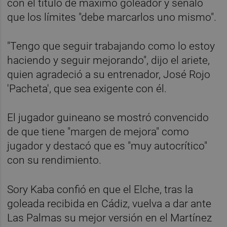
con el título de máximo goleador y señaló
que los límites "debe marcarlos uno mismo".
"Tengo que seguir trabajando como lo estoy
haciendo y seguir mejorando", dijo el ariete,
quien agradeció a su entrenador, José Rojo
'Pacheta', que sea exigente con él.
El jugador guineano se mostró convencido
de que tiene "margen de mejora" como
jugador y destacó que es "muy autocrítico"
con su rendimiento.
Sory Kaba confió en que el Elche, tras la
goleada recibida en Cádiz, vuelva a dar ante
Las Palmas su mejor versión en el Martínez