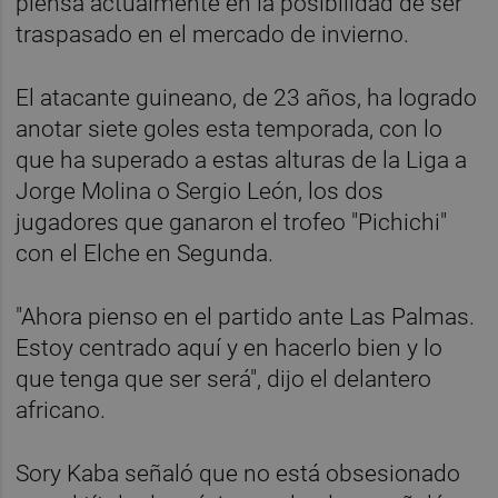
piensa actualmente en la posibilidad de ser
traspasado en el mercado de invierno.
El atacante guineano, de 23 años, ha logrado
anotar siete goles esta temporada, con lo
que ha superado a estas alturas de la Liga a
Jorge Molina o Sergio León, los dos
jugadores que ganaron el trofeo "Pichichi"
con el Elche en Segunda.
"Ahora pienso en el partido ante Las Palmas.
Estoy centrado aquí y en hacerlo bien y lo
que tenga que ser será", dijo el delantero
africano.
Sory Kaba señaló que no está obsesionado