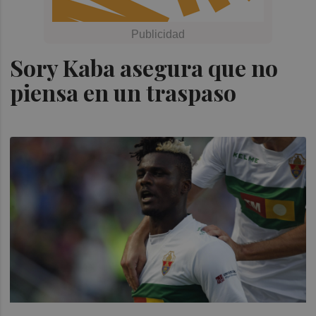
Sory Kaba asegura que no
piensa en un traspaso