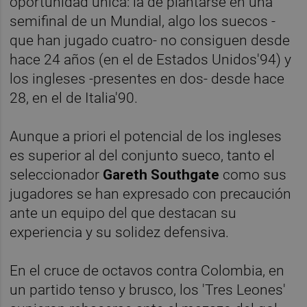
oportunidad única: la de plantarse en una
semifinal de un Mundial, algo los suecos -
que han jugado cuatro- no consiguen desde
hace 24 años (en el de Estados Unidos'94) y
los ingleses -presentes en dos- desde hace
28, en el de Italia'90.
Aunque a priori el potencial de los ingleses
es superior al del conjunto sueco, tanto el
seleccionador
Gareth Southgate
como sus
jugadores se han expresado con precaución
ante un equipo del que destacan su
experiencia y su solidez defensiva.
En el cruce de octavos contra Colombia, en
un partido tenso y brusco, los 'Tres Leones'