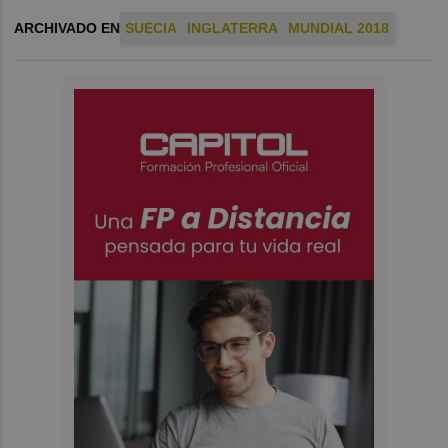
ARCHIVADO EN
SUECIA
INGLATERRA
MUNDIAL 2018