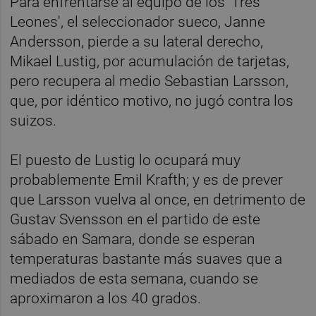
Para enfrentarse al equipo de los 'Tres
Leones', el seleccionador sueco, Janne
Andersson, pierde a su lateral derecho,
Mikael Lustig, por acumulación de tarjetas,
pero recupera al medio Sebastian Larsson,
que, por idéntico motivo, no jugó contra los
suizos.
El puesto de Lustig lo ocupará muy
probablemente Emil Krafth; y es de prever
que Larsson vuelva al once, en detrimento de
Gustav Svensson en el partido de este
sábado en Samara, donde se esperan
temperaturas bastante más suaves que a
mediados de esta semana, cuando se
aproximaron a los 40 grados.