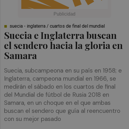
suecia - inglaterra / cuartos de final del mundial
Suecia e Inglaterra buscan
el sendero hacia la gloria en
Samara
Suecia, subcampeona en su país en 1958; e
Inglaterra, campeona mundial en 1966, se
medirán el sábado en los cuartos de final
del Mundial de fútbol de Rusia 2018 en
Samara, en un choque en el que ambas
buscan el sendero que guía al reencuentro
con su mejor pasado