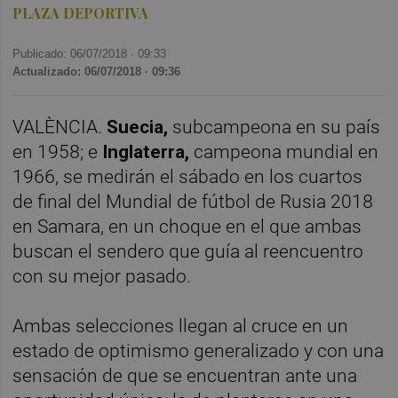
PLAZA DEPORTIVA
Publicado: 06/07/2018 ·
09:33
Actualizado: 06/07/2018 · 09:36
VALÈNCIA.
Suecia,
subcampeona en su país
en 1958; e
Inglaterra,
campeona mundial en
1966, se medirán el sábado en los cuartos
de final del Mundial de fútbol de Rusia 2018
en Samara, en un choque en el que ambas
buscan el sendero que guía al reencuentro
con su mejor pasado.
Ambas selecciones llegan al cruce en un
estado de optimismo generalizado y con una
sensación de que se encuentran ante una