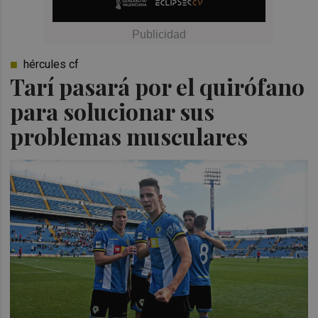
hércules cf
Tarí pasará por el quirófano
para solucionar sus
problemas musculares