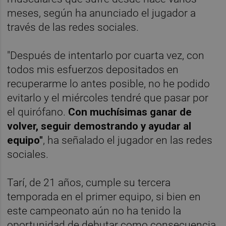
meses, según ha anunciado el jugador a
través de las redes sociales.
"Después de intentarlo por cuarta vez, con
todos mis esfuerzos depositados en
recuperarme lo antes posible, no he podido
evitarlo y el miércoles tendré que pasar por
el quirófano.
Con muchísimas ganar de
volver, seguir demostrando y ayudar al
equipo"
, ha señalado el jugador en las redes
sociales.
Tarí, de 21 años, cumple su tercera
temporada en el primer equipo, si bien en
este campeonato aún no ha tenido la
oportunidad de debutar como consecuencia