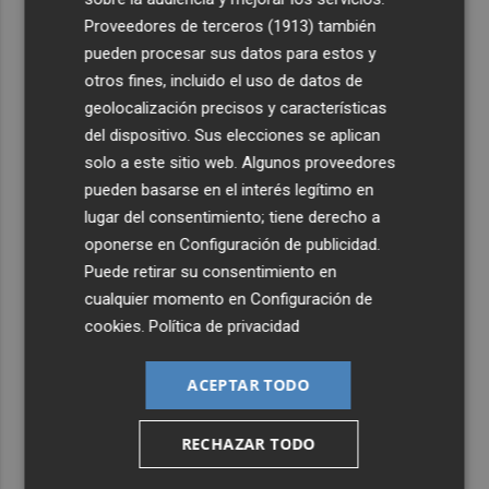
Proveedores de terceros (1913)
también
pueden procesar sus datos para estos y
otros fines, incluido el uso de datos de
geolocalización precisos y características
del dispositivo. Sus elecciones se aplican
solo a este sitio web. Algunos proveedores
pueden basarse en el interés legítimo en
lugar del consentimiento; tiene derecho a
oponerse en
Configuración de publicidad
.
Puede retirar su consentimiento en
cualquier momento en
Configuración de
cookies
.
Política de privacidad
ACEPTAR TODO
RECHAZAR TODO