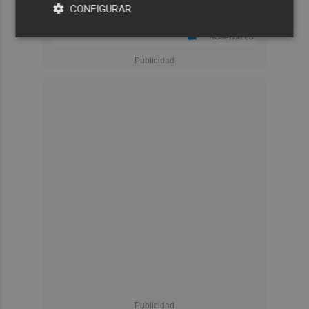
CONFIGURAR