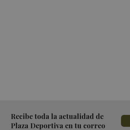
Recibe toda la actualidad de
Plaza Deportiva en tu correo