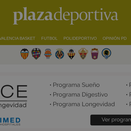
VALENCIA BASKET
FUTBOL
POLIDEPORTIVO
OPINIÓN PD