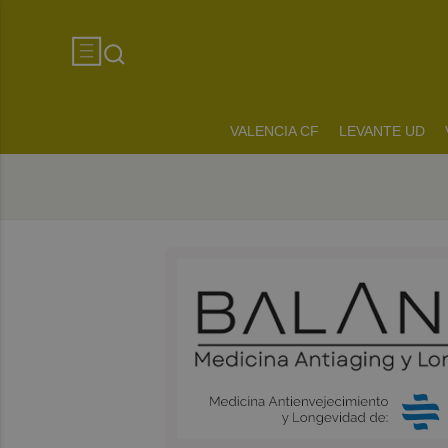
VALENCIA CF
LEVANTE UD