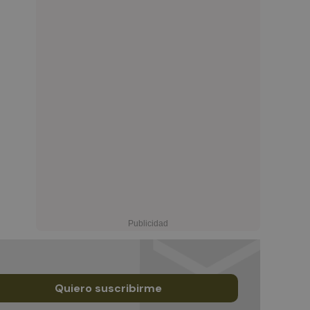
Quiero suscribirme