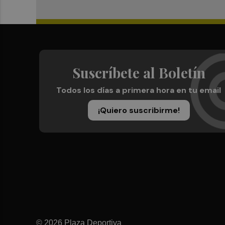
Suscríbete al Boletín
Todos los días a primera hora en tu email
¡Quiero suscribirme!
© 2026 Plaza Deportiva