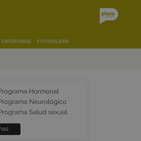
ESPORTBASE
FOTOGALERÍA