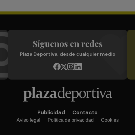
Síguenos en redes
Plaza Deportiva, desde cualquier medio
Publicidad
Contacto
Aviso legal
Política de privacidad
Cookies