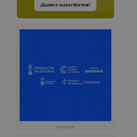
¡Quiero suscribirme!