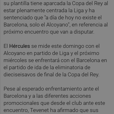
su plantilla tiene aparcada la Copa del Rey al
estar plenamente centrada la Liga y ha
sentenciado que "a día de hoy no existe el
Barcelona, solo el Alcoyano", en referencia al
próximo encuentro que van a disputar.
El
Hércules
se mide este domingo con el
Alcoyano en partido de Liga y el próximo
miércoles se enfrentará con el Barcelona en
el partido de ida de la eliminatoria de
dieciseisavos de final de la Copa del Rey.
Pese al esperado enfrentamiento ante el
Barcelona y a las diferentes acciones
promocionales que desde el club ante este
encuentro, Tevenet ha afirmado que sus