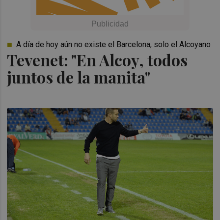
A día de hoy aún no existe el Barcelona, solo el Alcoyano
Tevenet: "En Alcoy, todos
juntos de la manita"