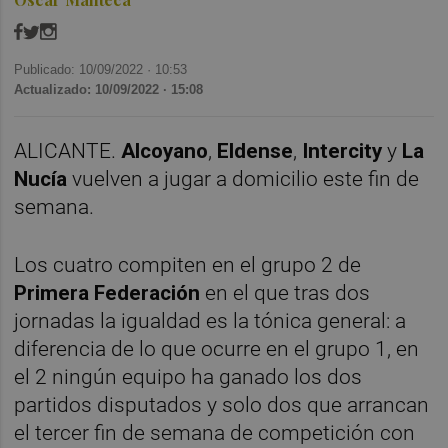
Publicado: 10/09/2022 ·
10:53
Actualizado: 10/09/2022 · 15:08
ALICANTE.
Alcoyano
,
Eldense
,
Intercity
y
La
Nucía
vuelven a jugar a domicilio este fin de
semana.
Los cuatro compiten en el grupo 2 de
Primera Federación
en el que tras dos
jornadas la igualdad es la tónica general: a
diferencia de lo que ocurre en el grupo 1, en
el 2 ningún equipo ha ganado los dos
partidos disputados y solo dos que arrancan
el tercer fin de semana de competición con