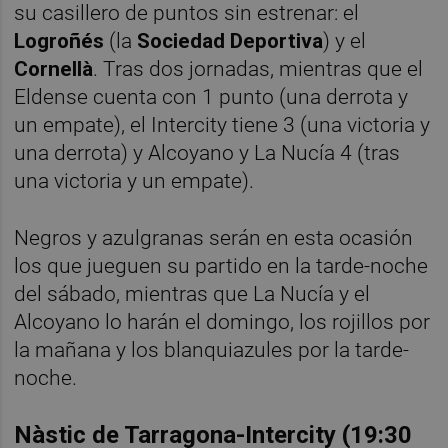
su casillero de puntos sin estrenar: el
Logroñés
(la
Sociedad Deportiva
) y el
Cornellà
. Tras dos jornadas, mientras que el
Eldense cuenta con 1 punto (una derrota y
un empate), el Intercity tiene 3 (una victoria y
una derrota) y Alcoyano y La Nucía 4 (tras
una victoria y un empate).
Negros y azulgranas serán en esta ocasión
los que jueguen su partido en la tarde-noche
del sábado, mientras que La Nucía y el
Alcoyano lo harán el domingo, los rojillos por
la mañana y los blanquiazules por la tarde-
noche.
Nàstic de Tarragona-Intercity (19:30