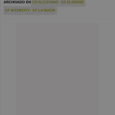
ARCHIVADO EN
CD ALCOYANO
CD ELDENSE
CF INTERCITY
CF LA NUCÍA