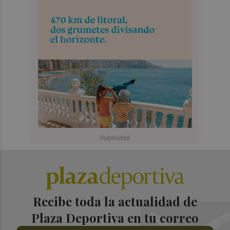
Recibe toda la actualidad de
Plaza Deportiva en tu correo