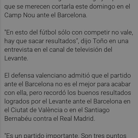
que se merecen cortarla este domingo en el
Camp Nou ante el Barcelona.
"En esto del fútbol sólo con competir no vale,
hay que sacar resultados", dijo Toño en una
entrevista en el canal de televisión del
Levante.
El defensa valenciano admitió que el partido
ante el Barcelona no es el mejor para acabar
con ella, pero recordó los buenos resultados
logrados por el Levante ante el Barcelona en
el Ciutat de València o en el Santiago
Bernabéu contra el Real Madrid.
"Es un partido importante. Son tres puntos