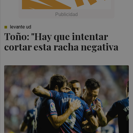
levante ud
Toño: "Hay que intentar
cortar esta racha negativa