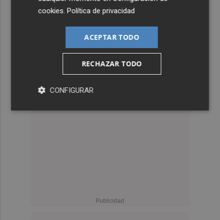
cookies
.
Política de privacidad
ACEPTAR TODO
RECHAZAR TODO
CONFIGURAR