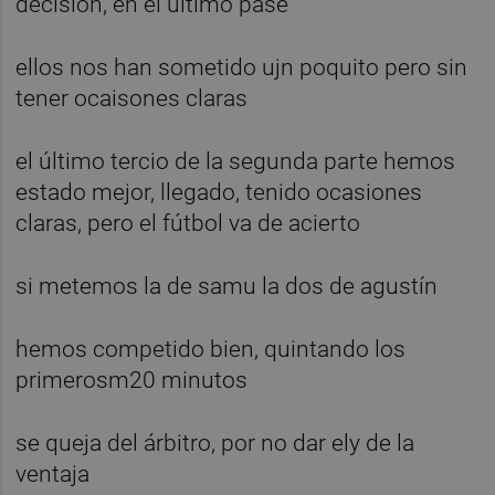
decisión, en el último pase
ellos nos han sometido ujn poquito pero sin
tener ocaisones claras
el último tercio de la segunda parte hemos
estado mejor, llegado, tenido ocasiones
claras, pero el fútbol va de acierto
si metemos la de samu la dos de agustín
hemos competido bien, quintando los
primerosm20 minutos
se queja del árbitro, por no dar ely de la
ventaja