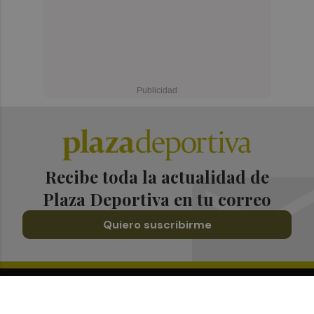
Recibe toda la actualidad de
Plaza Deportiva en tu correo
Quiero suscribirme