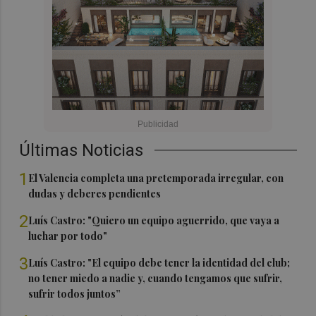
Últimas Noticias
1
El Valencia completa una pretemporada irregular, con
dudas y deberes pendientes
2
Luís Castro: "Quiero un equipo aguerrido, que vaya a
luchar por todo"
3
Luís Castro: "El equipo debe tener la identidad del club;
no tener miedo a nadie y, cuando tengamos que sufrir,
sufrir todos juntos”