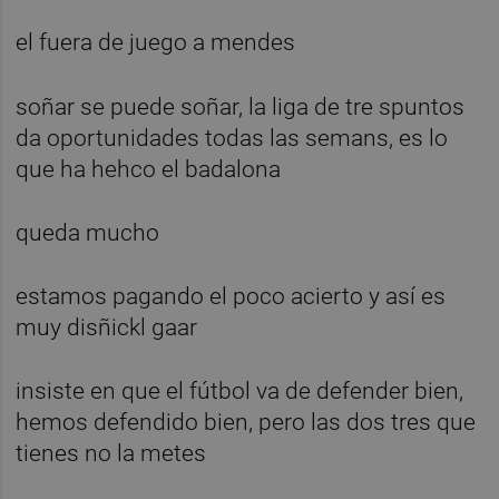
el fuera de juego a mendes
soñar se puede soñar, la liga de tre spuntos
da oportunidades todas las semans, es lo
que ha hehco el badalona
queda mucho
estamos pagando el poco acierto y así es
muy disñickl gaar
insiste en que el fútbol va de defender bien,
hemos defendido bien, pero las dos tres que
tienes no la metes