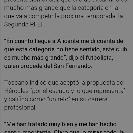
mucho más grande que la categoría en la
que va a competir la próxima temporada, la
Segunda RFEF.
“En cuanto llegué a Alicante me di cuenta de
que esta categoría no tiene sentido, este club
es mucho más grande”, dijo el futbolista,
quien procede del San Fernando.
Toscano indicó que aceptó la propuesta del
Hércules “por el escudo y lo que representa”
y calificó como “un reto” en su carrera
profesional.
“Me han tratado muy bien y me han hecho
sentir importante. Claro que lo miras todo, la