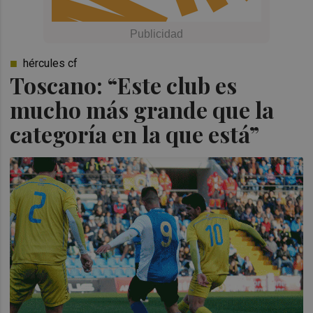
hércules cf
Toscano: “Este club es
mucho más grande que la
categoría en la que está”