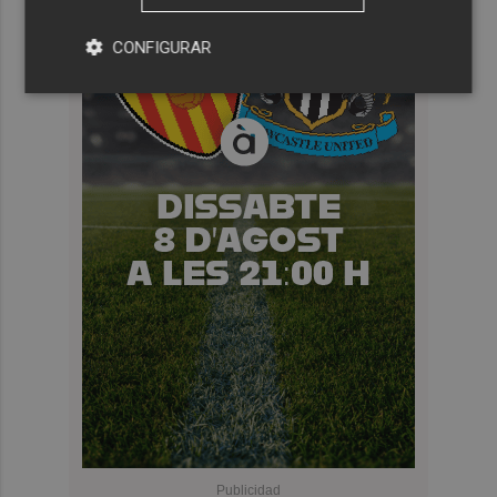
CONFIGURAR