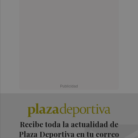
Recibe toda la actualidad de
Plaza Deportiva en tu correo