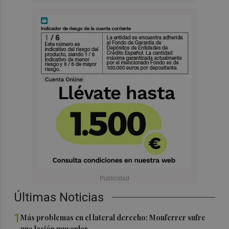
Últimas Noticias
1
Más problemas en el lateral derecho: Monferrer sufre
una lesión muscular