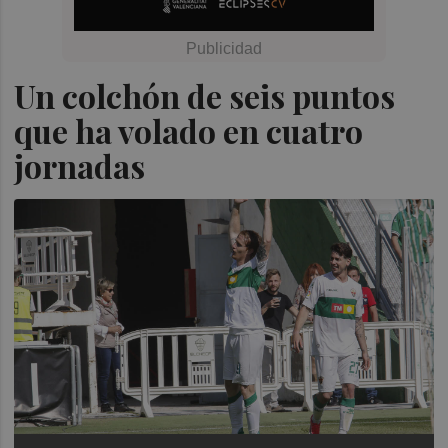
Un colchón de seis puntos
que ha volado en cuatro
jornadas