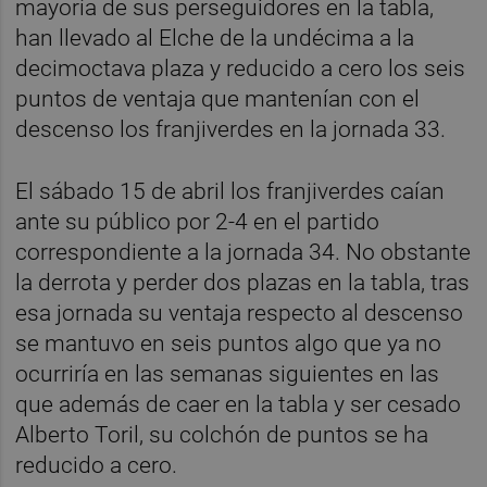
mayoría de sus perseguidores en la tabla,
han llevado al Elche de la undécima a la
decimoctava plaza y reducido a cero los seis
puntos de ventaja que mantenían con el
descenso los franjiverdes en la jornada 33.
El sábado 15 de abril los franjiverdes caían
ante su público por 2-4 en el partido
correspondiente a la jornada 34. No obstante
la derrota y perder dos plazas en la tabla, tras
esa jornada su ventaja respecto al descenso
se mantuvo en seis puntos algo que ya no
ocurriría en las semanas siguientes en las
que además de caer en la tabla y ser cesado
Alberto Toril, su colchón de puntos se ha
reducido a cero.