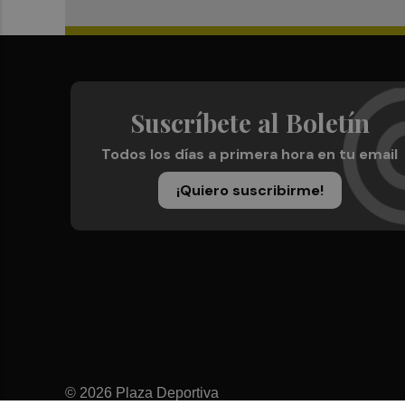
Suscríbete al Boletín
Todos los días a primera hora en tu email
¡Quiero suscribirme!
© 2026 Plaza Deportiva