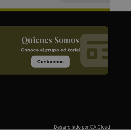
Quienes Somos
Conoce al grupo editorial
Conócenos
Desarrollado por
OA Cloud