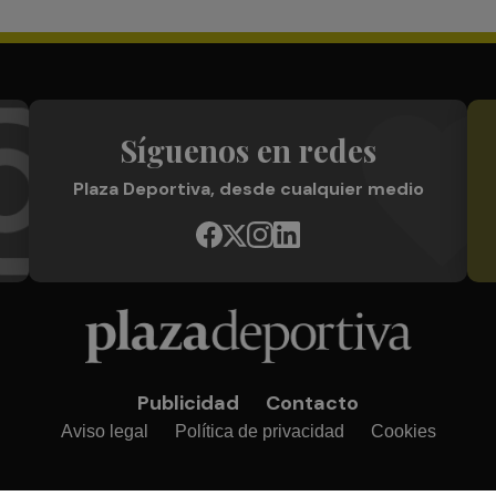
Síguenos en redes
Plaza Deportiva, desde cualquier medio
Publicidad
Contacto
Aviso legal
Política de privacidad
Cookies