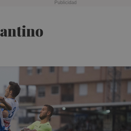
cantino