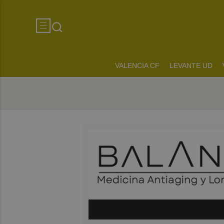
VALENCIA CF
LEVANTE UD