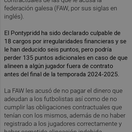
federación galesa (FAW, por sus siglas en
inglés).
El Pontypridd ha sido declarado culpable de
18 cargos por irregularidades financieras y se
le han deducido seis puntos, pero podría
perder 135 puntos adicionales en caso de que
alineen a algún jugador fuera de contrato
antes del final de la temporada 2024-2025.
La FAW les acusó de no pagar el dinero que
adeudan a los futbolistas así como de no
cumplir las obligaciones contractuales que
tenían con los mismos, además de no haber
registrado a los jugadores correctamente y
haber cometido alineación indebida.