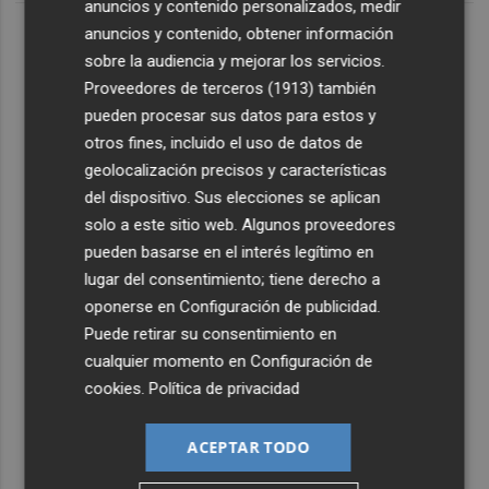
anuncios y contenido personalizados, medir
anuncios y contenido, obtener información
sobre la audiencia y mejorar los servicios.
Proveedores de terceros (1913)
también
pueden procesar sus datos para estos y
otros fines, incluido el uso de datos de
geolocalización precisos y características
del dispositivo. Sus elecciones se aplican
solo a este sitio web. Algunos proveedores
pueden basarse en el interés legítimo en
lugar del consentimiento; tiene derecho a
oponerse en
Configuración de publicidad
.
Puede retirar su consentimiento en
cualquier momento en
Configuración de
cookies
.
Política de privacidad
ACEPTAR TODO