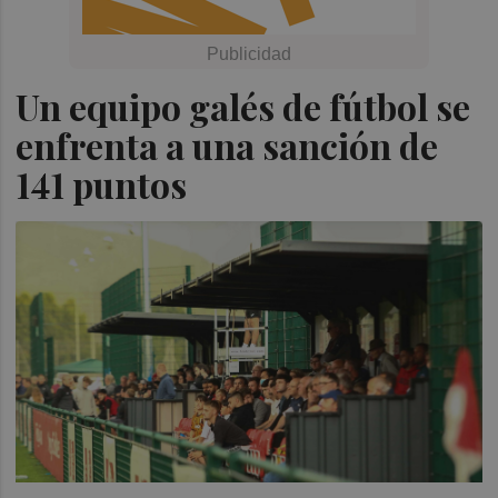
Un equipo galés de fútbol se
enfrenta a una sanción de
141 puntos