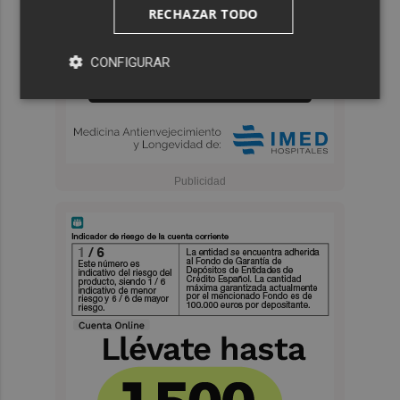
RECHAZAR TODO
CONFIGURAR