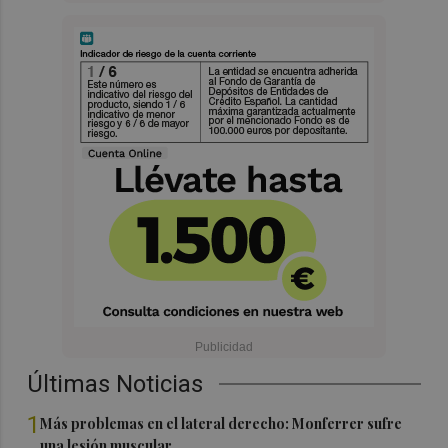
Últimas Noticias
1
Más problemas en el lateral derecho: Monferrer sufre
una lesión muscular