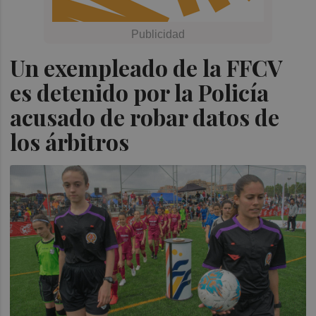
Un exempleado de la FFCV
es detenido por la Policía
acusado de robar datos de
los árbitros