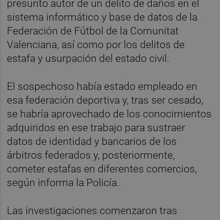
presunto autor de un delito de daños en el
sistema informático y base de datos de la
Federación de Fútbol de la Comunitat
Valenciana, así como por los delitos de
estafa y usurpación del estado civil.
El sospechoso había estado empleado en
esa federación deportiva y, tras ser cesado,
se habría aprovechado de los conocimientos
adquiridos en ese trabajo para sustraer
datos de identidad y bancarios de los
árbitros federados y, posteriormente,
cometer estafas en diferentes comercios,
según informa la Policía.
Las investigaciones comenzaron tras