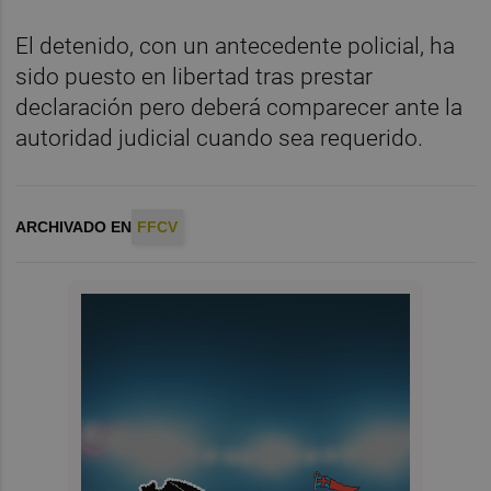
El detenido, con un antecedente policial, ha
sido puesto en libertad tras prestar
declaración pero deberá comparecer ante la
autoridad judicial cuando sea requerido.
ARCHIVADO EN
FFCV