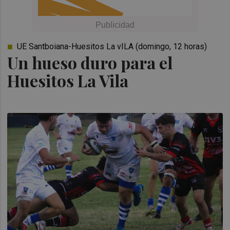
UE Santboiana-Huesitos La vILA (domingo, 12 horas)
Un hueso duro para el
Huesitos La Vila