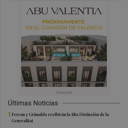
Últimas Noticias
1
Ferran y Grimaldo recibirán la Alta Distinción de la
Generalitat