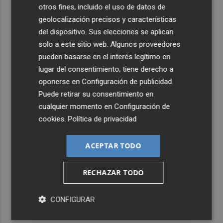
otros fines, incluido el uso de datos de
geolocalización precisos y características
del dispositivo. Sus elecciones se aplican
solo a este sitio web. Algunos proveedores
pueden basarse en el interés legítimo en
lugar del consentimiento; tiene derecho a
oponerse en
Configuración de publicidad
.
Puede retirar su consentimiento en
cualquier momento en
Configuración de
cookies
.
Política de privacidad
ACEPTAR TODO
RECHAZAR TODO
CONFIGURAR