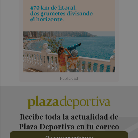
Recibe toda la actualidad de
Plaza Deportiva en tu correo
Quiero suscribirme