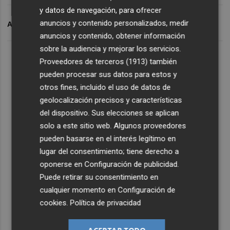
y datos de navegación, para ofrecer
anuncios y contenido personalizados, medir
ARCHIVADO EN
CD ELDENSE
OGBUEHI
anuncios y contenido, obtener información
sobre la audiencia y mejorar los servicios.
Proveedores de terceros (1913)
también
pueden procesar sus datos para estos y
otros fines, incluido el uso de datos de
geolocalización precisos y características
del dispositivo. Sus elecciones se aplican
solo a este sitio web. Algunos proveedores
pueden basarse en el interés legítimo en
lugar del consentimiento; tiene derecho a
oponerse en
Configuración de publicidad
.
Puede retirar su consentimiento en
cualquier momento en
Configuración de
cookies
.
Política de privacidad