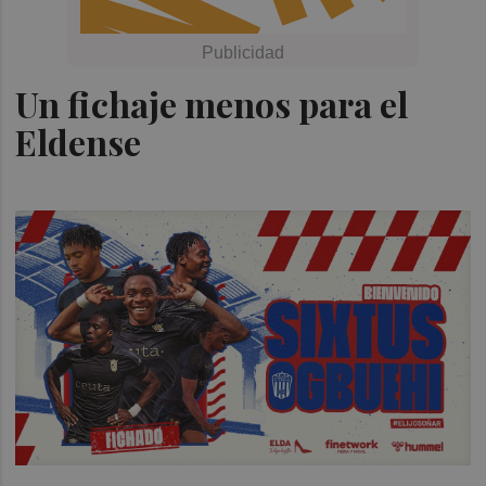
Un fichaje menos para el
Eldense