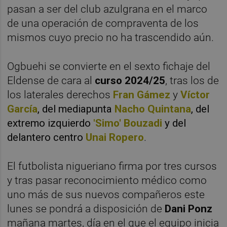
pasan a ser del club azulgrana en el marco
de una operación de compraventa de los
mismos cuyo precio no ha trascendido aún.
Ogbuehi se convierte en el sexto fichaje del
Eldense de cara al
curso 2024/25
, tras los de
los laterales derechos
Fran Gámez
y
Víctor
García
, del mediapunta
Nacho Quintana
, del
extremo izquierdo
'
Simo' Bouzadi
y del
delantero centro
Unai Ropero
.
El futbolista nigueriano firma por tres cursos
y tras pasar reconocimiento médico como
uno más de sus nuevos compañeros este
lunes se pondrá a disposición de
Dani Ponz
mañana martes, día en el que el equipo inicia