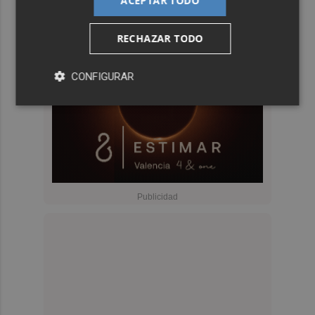
ACEPTAR TODO
RECHAZAR TODO
CONFIGURAR