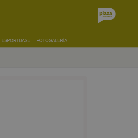
ESPORTBASE
FOTOGALERÍA