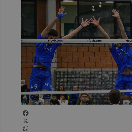
Facebook
X
WhatsApp