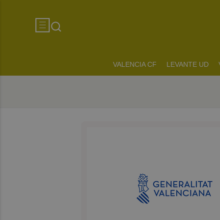
VALENCIA CF
LEVANTE UD