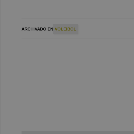
ARCHIVADO EN
VOLEIBOL