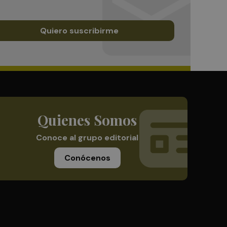
Quiero suscribirme
Quienes Somos
Conoce al grupo editorial
Conócenos