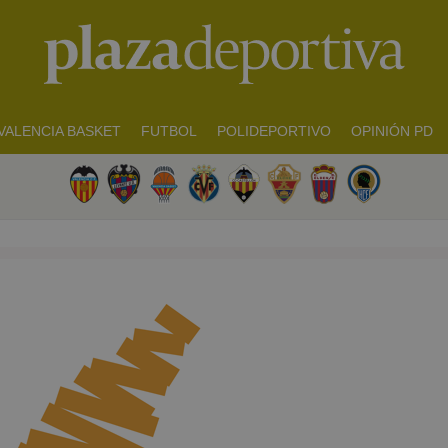
VALENCIA BASKET
FUTBOL
POLIDEPORTIVO
OPINIÓN PD