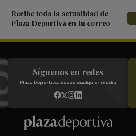
Recibe toda la actualidad de
Plaza Deportiva en tu correo
Síguenos en redes
Plaza Deportiva, desde cualquier medio