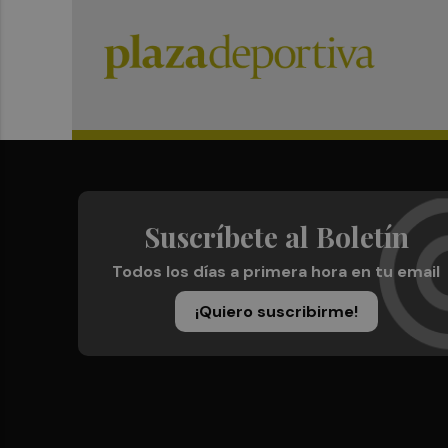
Suscríbete al Boletín
Todos los días a primera hora en tu email
¡Quiero suscribirme!