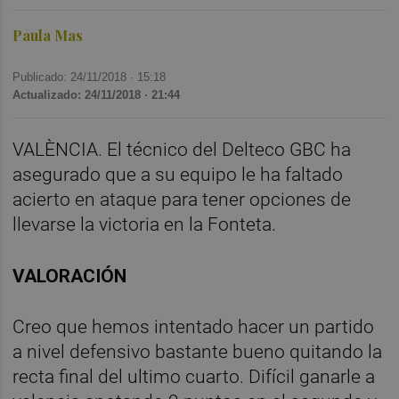
Paula Mas
Publicado: 24/11/2018 ·
15:18
Actualizado: 24/11/2018 · 21:44
VALÈNCIA. El técnico del Delteco GBC ha
asegurado que a su equipo le ha faltado
acierto en ataque para tener opciones de
llevarse la victoria en la Fonteta.
VALORACIÓN
Creo que hemos intentado hacer un partido
a nivel defensivo bastante bueno quitando la
recta final del ultimo cuarto. Difícil ganarle a