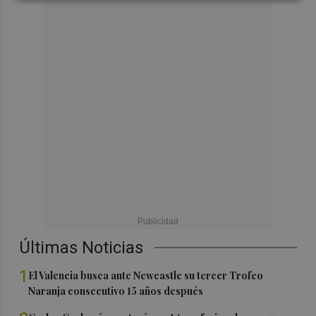
Últimas Noticias
1
El Valencia busca ante Newcastle su tercer Trofeo
Naranja consecutivo 15 años después