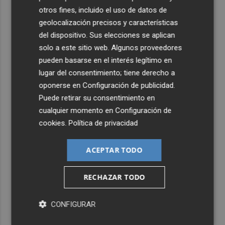
otros fines, incluido el uso de datos de
geolocalización precisos y características
del dispositivo. Sus elecciones se aplican
solo a este sitio web. Algunos proveedores
pueden basarse en el interés legítimo en
lugar del consentimiento; tiene derecho a
oponerse en
Configuración de publicidad
.
Puede retirar su consentimiento en
cualquier momento en
Configuración de
cookies
.
Política de privacidad
ACEPTAR TODO
RECHAZAR TODO
CONFIGURAR