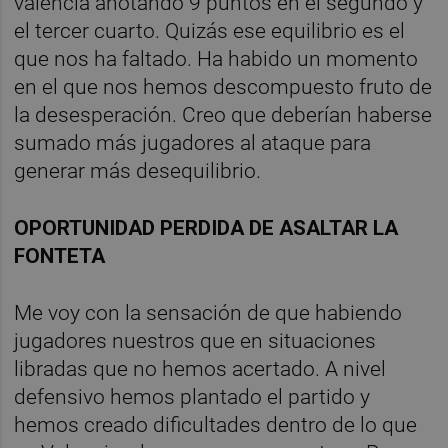
valencia anotando 9 puntos en el segundo y
el tercer cuarto. Quizás ese equilibrio es el
que nos ha faltado. Ha habido un momento
en el que nos hemos descompuesto fruto de
la desesperación. Creo que deberían haberse
sumado más jugadores al ataque para
generar más desequilibrio.
OPORTUNIDAD PERDIDA DE ASALTAR LA
FONTETA
Me voy con la sensación de que habiendo
jugadores nuestros que en situaciones
libradas que no hemos acertado. A nivel
defensivo hemos plantado el partido y
hemos creado dificultades dentro de lo que