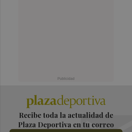
Recibe toda la actualidad de
Plaza Deportiva en tu correo