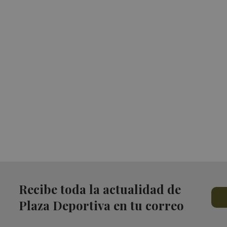
Recibe toda la actualidad de
Plaza Deportiva en tu correo