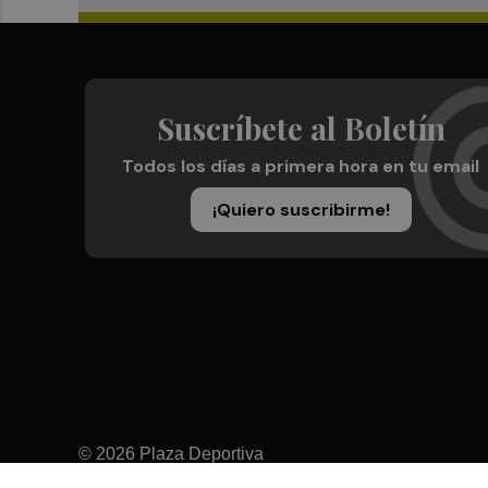
Suscríbete al Boletín
Todos los días a primera hora en tu email
¡Quiero suscribirme!
© 2026 Plaza Deportiva