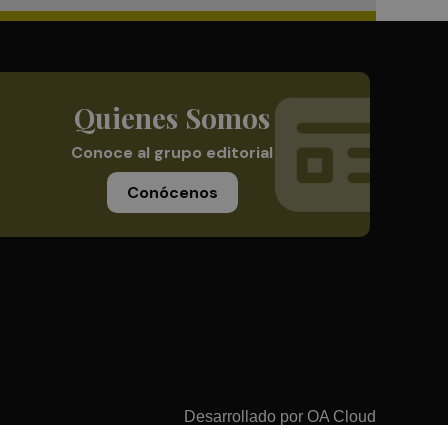
Quienes Somos
Conoce al grupo editorial
Conócenos
Desarrollado por
OA Cloud