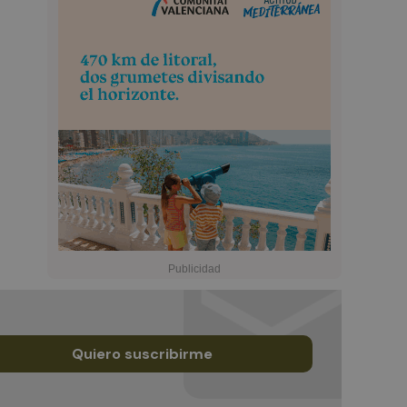
Quiero suscribirme