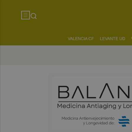
VALENCIA CF
LEVANTE UD