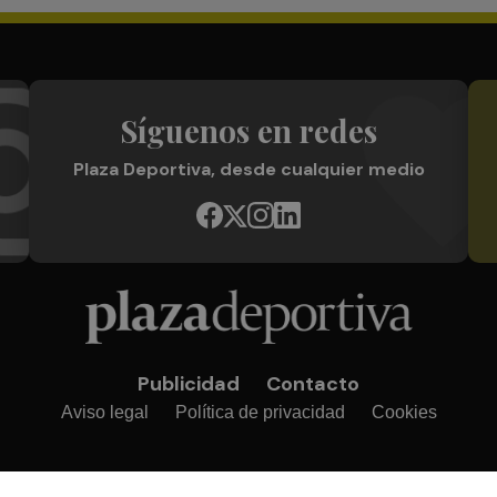
Síguenos en redes
Plaza Deportiva, desde cualquier medio
Publicidad
Contacto
Aviso legal
Política de privacidad
Cookies