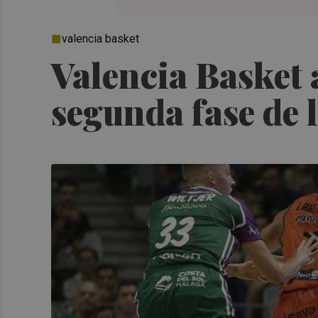
valencia basket
Valencia Basket a
segunda fase de 