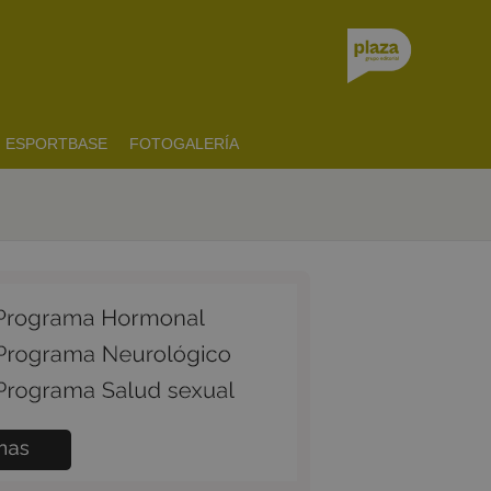
ESPORTBASE
FOTOGALERÍA