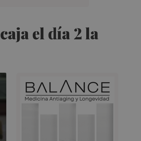
aja el día 2 la