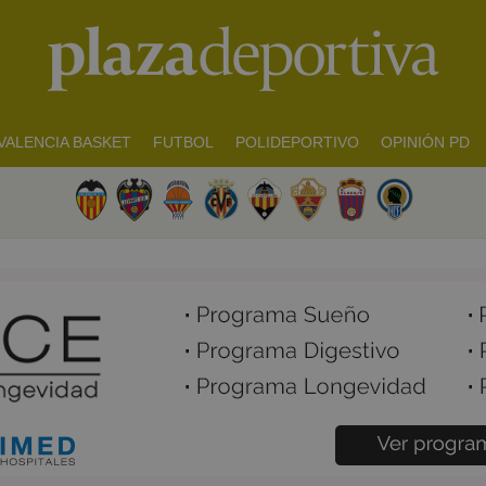
VALENCIA BASKET
FUTBOL
POLIDEPORTIVO
OPINIÓN PD