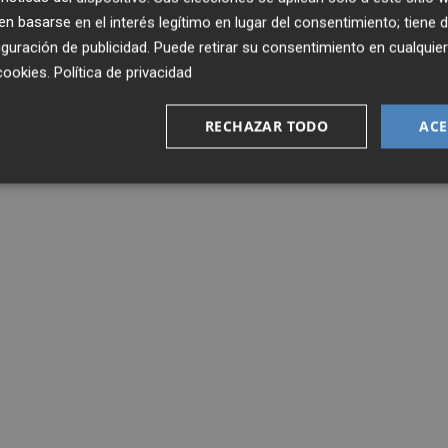
 basarse en el interés legítimo en lugar del consentimiento; tiene 
guración de publicidad
. Puede retirar su consentimiento en cualqu
cookies
.
Política de privacidad
RECHAZAR TODO
ACE