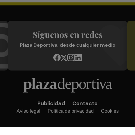
Síguenos en redes
Plaza Deportiva, desde cualquier medio
Publicidad
Contacto
Aviso legal
Política de privacidad
Cookies