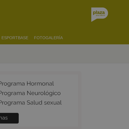
ESPORTBASE
FOTOGALERÍA