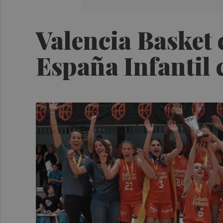
Valencia Basket
España Infantil 