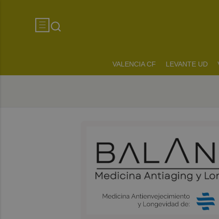
VALENCIA CF
LEVANTE UD