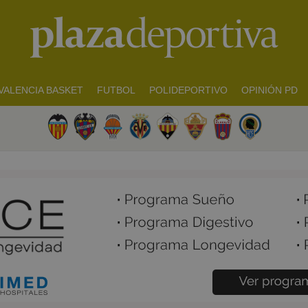
VALENCIA BASKET
FUTBOL
POLIDEPORTIVO
OPINIÓN PD