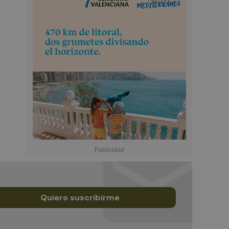
Quiero suscribirme