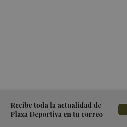
Recibe toda la actualidad de
Plaza Deportiva en tu correo