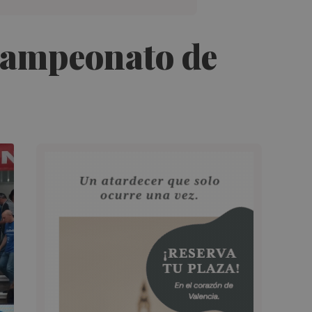
Campeonato de