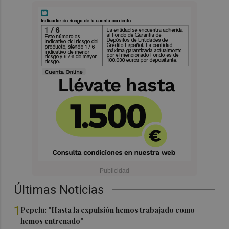
Últimas Noticias
1
Pepelu: "Hasta la expulsión hemos trabajado como
hemos entrenado"