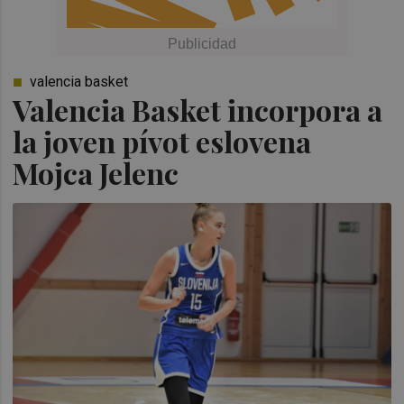
valencia basket
Valencia Basket incorpora a
la joven pívot eslovena
Mojca Jelenc