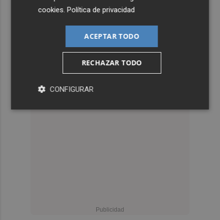
cookies
.
Política de privacidad
ACEPTAR TODO
RECHAZAR TODO
CONFIGURAR