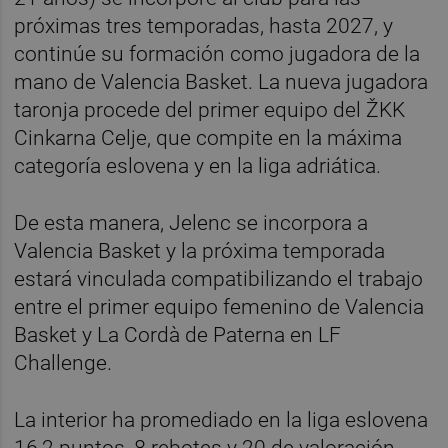
próximas tres temporadas, hasta 2027, y
continúe su formación como jugadora de la
mano de Valencia Basket. La nueva jugadora
taronja procede del primer equipo del ŽKK
Cinkarna Celje, que compite en la máxima
categoría eslovena y en la liga adriática.
De esta manera, Jelenc se incorpora a
Valencia Basket y la próxima temporada
estará vinculada compatibilizando el trabajo
entre el primer equipo femenino de Valencia
Basket y La Cordà de Paterna en LF
Challenge.
La interior ha promediado en la liga eslovena
16,2 puntos, 8 rebotes y 20 de valoración,