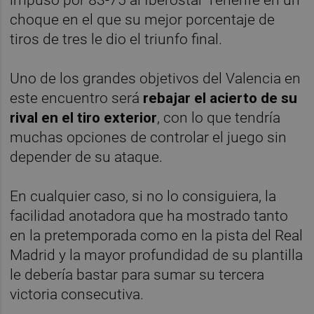
impuso por 83-75 al Iberostar Tenerife en un
choque en el que su mejor porcentaje de
tiros de tres le dio el triunfo final.
Uno de los grandes objetivos del Valencia en
este encuentro será
rebajar el acierto de su
rival en el tiro exterior
, con lo que tendría
muchas opciones de controlar el juego sin
depender de su ataque.
En cualquier caso, si no lo consiguiera, la
facilidad anotadora que ha mostrado tanto
en la pretemporada como en la pista del Real
Madrid y la mayor profundidad de su plantilla
le debería bastar para sumar su tercera
victoria consecutiva.