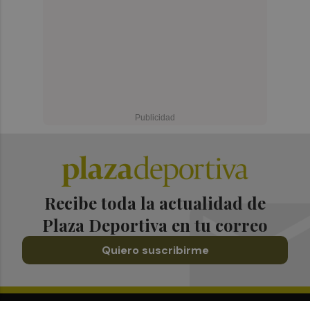
Recibe toda la actualidad de
Plaza Deportiva en tu correo
Quiero suscribirme