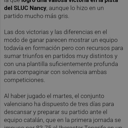
la que
logró una valiosa victoria en la pista
del SLUC Nancy
, aunque lo hizo en un
partido mucho más gris.
Las dos victorias y las diferencias en el
modo de ganar parecen mostrar un equipo
todavía en formación pero con recursos para
sumar triunfos en partidos muy distintos y
con una plantilla suficientemente profunda
para compaginar con solvencia ambas
competiciones.
Al haber jugado el martes, el conjunto
valenciano ha dispuesto de tres días para
descansar y preparar su partido ante el
equipo catalán, que en la primera jornada se