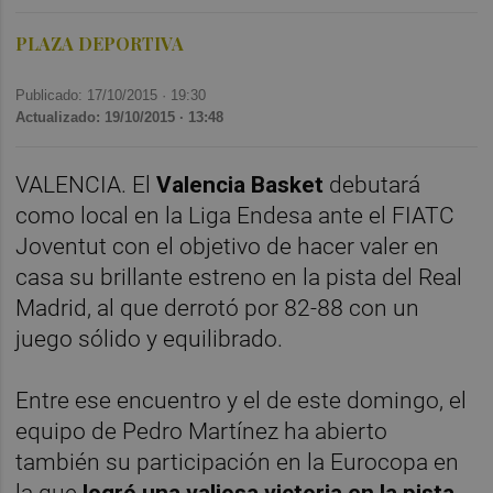
PLAZA DEPORTIVA
Publicado: 17/10/2015 ·
19:30
Actualizado: 19/10/2015 · 13:48
VALENCIA. El
Valencia Basket
debutará
como local en la Liga Endesa ante el FIATC
Joventut con el objetivo de hacer valer en
casa su brillante estreno en la pista del Real
Madrid, al que derrotó por 82-88 con un
juego sólido y equilibrado.
Entre ese encuentro y el de este domingo, el
equipo de Pedro Martínez ha abierto
también su participación en la Eurocopa en