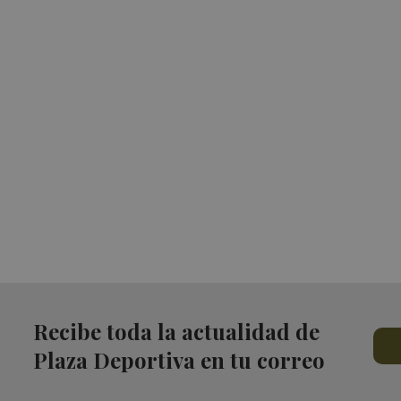
Recibe toda la actualidad de
Plaza Deportiva en tu correo