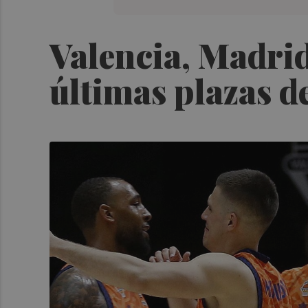
Valencia, Madrid
últimas plazas d