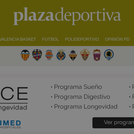
VALENCIA BASKET
FUTBOL
POLIDEPORTIVO
OPINIÓN PD