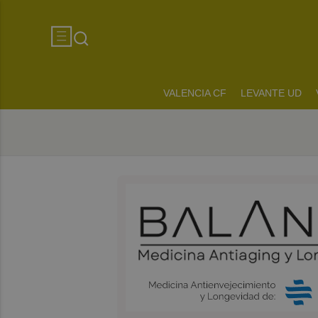
VALENCIA CF
LEVANTE UD