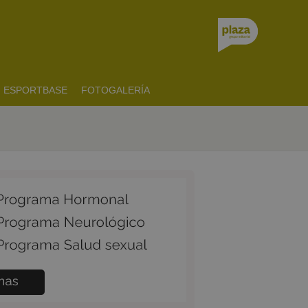
ESPORTBASE
FOTOGALERÍA