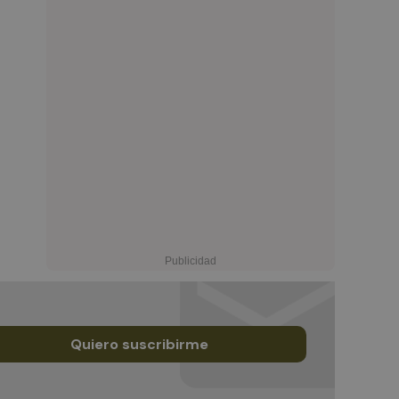
Quiero suscribirme