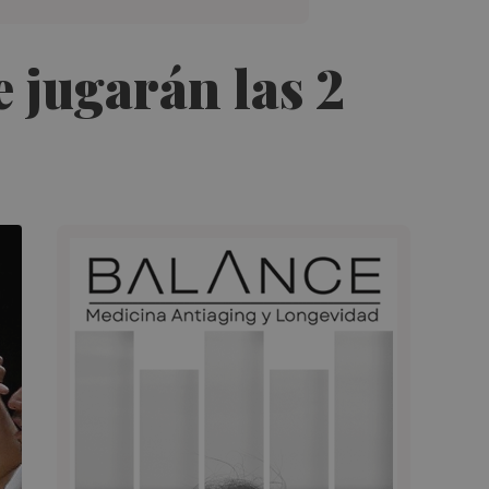
e jugarán las 2