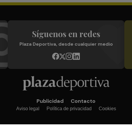
Síguenos en redes
Plaza Deportiva, desde cualquier medio
Publicidad
Contacto
Aviso legal
Política de privacidad
Cookies