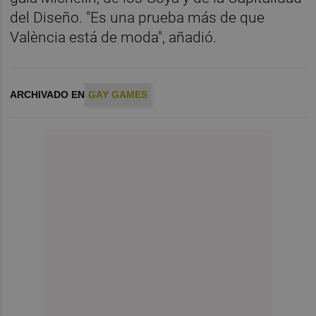
del Diseño. "Es una prueba más de que
València está de moda", añadió.
ARCHIVADO EN
GAY GAMES