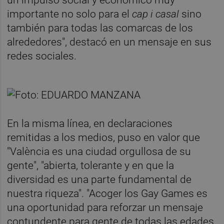
importante no solo para el
cap i casal
sino
también para todas las comarcas de los
alrededores", destacó en un mensaje en sus
redes sociales.
En la misma línea, en declaraciones
remitidas a los medios, puso en valor que
"València es una ciudad orgullosa de su
gente", "abierta, tolerante y en que la
diversidad es una parte fundamental de
nuestra riqueza". "Acoger los Gay Games es
una oportunidad para reforzar un mensaje
contundente para gente de todas las edades