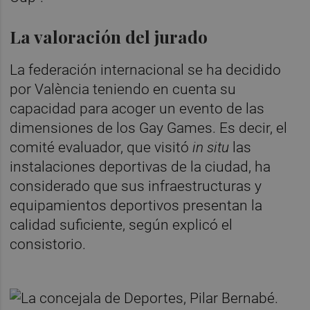
La valoración del jurado
La federación internacional se ha decidido
por València teniendo en cuenta su
capacidad para acoger un evento de las
dimensiones de los Gay Games. Es decir, el
comité evaluador, que visitó
in situ
las
instalaciones deportivas de la ciudad, ha
considerado que sus infraestructuras y
equipamientos deportivos presentan la
calidad suficiente, según explicó el
consistorio.