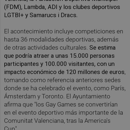
(FDM), Lambda, ADI y los clubes deportivos
LGTBI+ y Samarucs i Dracs.
El acontecimiento incluye competiciones en
hasta 36 modalidades deportivas, además
de otras actividades culturales.
Se estima
que podría atraer a unas 15.000 personas
participantes y 100.000 visitantes, con un
impacto económico de 120 millones de euros
,
tomando como referencia anteriores sedes
donde se ha celebrado el evento, como París,
Ámsterdam y Toronto. El Ayuntamiento
afirma que "los Gay Games se convertirían
en el evento deportivo más importante de la
Comunitat Valenciana, tras la America's
Cup".