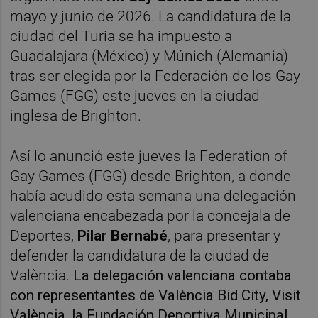
mayo y junio de 2026. La candidatura de la
ciudad del Turia se ha impuesto a
Guadalajara (México) y Múnich (Alemania)
tras ser elegida por la Federación de los Gay
Games (FGG) este jueves en la ciudad
inglesa de Brighton.
Así lo anunció este jueves la Federation of
Gay Games (FGG) desde Brighton, a donde
había acudido esta semana una delegación
valenciana encabezada por la concejala de
Deportes,
Pilar Bernabé
, para presentar y
defender la candidatura de la ciudad de
València.
La delegación valenciana contaba
con representantes de València Bid City, Visit
València, la Fundación Deportiva Municipal