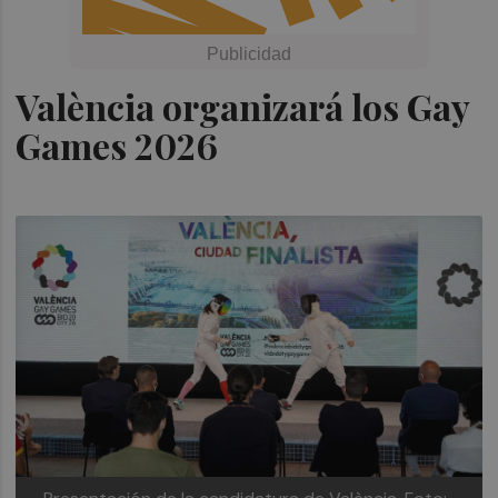
València organizará los Gay
Games 2026