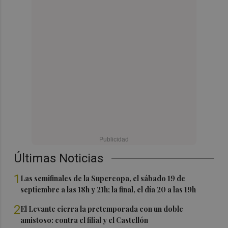
Últimas Noticias
1
Las semifinales de la Supercopa, el sábado 19 de
septiembre a las 18h y 21h; la final, el día 20 a las 19h
2
El Levante cierra la pretemporada con un doble
amistoso: contra el filial y el Castellón