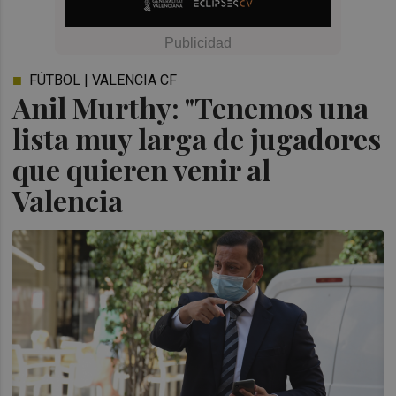
FÚTBOL | VALENCIA CF
Anil Murthy: "Tenemos una
lista muy larga de jugadores
que quieren venir al
Valencia