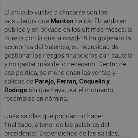
El artículo vuelve a alinearse con los
postulados que
Meriton
ha ido filtrando en
público y en privado en los últimos meses: la
dureza con la que la covid-19 ha golpeado la
economía del Valencia, su necesidad de
gestionar los riesgos financieros con cautela
y no gastar más de lo necesario. Dentro de
esa política, se mencionan las ventas y
salidas de
Parejo, Ferran, Coquelin y
Rodrigo
sin que haya, por el momento,
recambios en nómina.
Unas salidas que podrían no haber
finalizado, a tenor de las palabras del
presidente: "Dependiendo de las salidas,