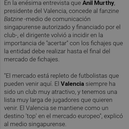
En la enésima entrevista que
Anil Murthy
,
presidente del Valencia, concede al fanzine
Batzine
-medio de comunicación
singapurense autorizado y financiado por el
club-, el dirigente volvió a incidir en la
importancia de "acertar" con los fichajes que
la entidad debe realizar hasta el final del
mercado de fichajes.
"El mercado está repleto de futbolistas que
pueden venir aquí. El
Valencia
siempre ha
sido un club muy atractivo, y tenemos una
lista muy larga de jugadores que quieren
venir. El Valencia se mantiene como un
destino 'top' en el mercado europeo", explicó
al medio singapurense.