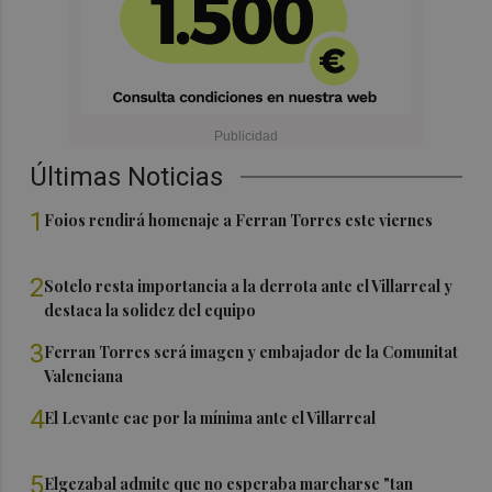
Últimas Noticias
1
Foios rendirá homenaje a Ferran Torres este viernes
2
Sotelo resta importancia a la derrota ante el Villarreal y
destaca la solidez del equipo
3
Ferran Torres será imagen y embajador de la Comunitat
Valenciana
4
El Levante cae por la mínima ante el Villarreal
5
Elgezabal admite que no esperaba marcharse "tan