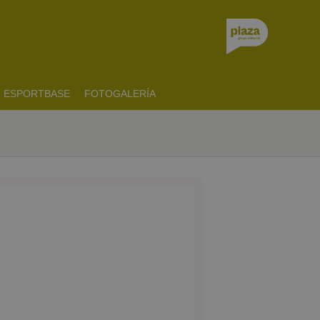
ESPORTBASE
FOTOGALERÍA