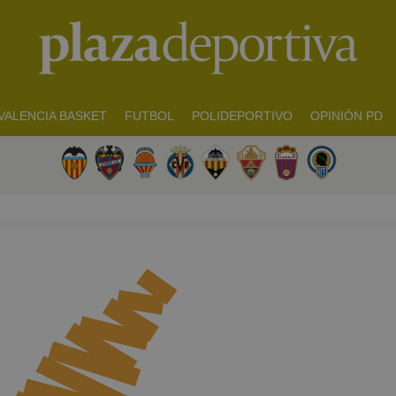
VALENCIA BASKET
FUTBOL
POLIDEPORTIVO
OPINIÓN PD