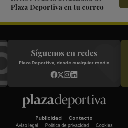
Plaza Deportiva en tu correo
Síguenos en redes
Plaza Deportiva, desde cualquier medio
Publicidad
Contacto
Aviso legal
Política de privacidad
Cookies