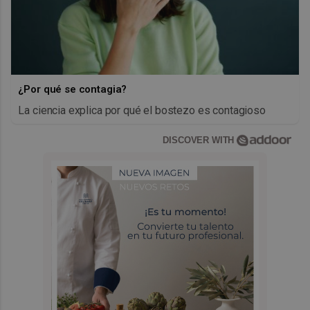
¿Por qué se contagia?
La ciencia explica por qué el bostezo es contagioso
DISCOVER WITH