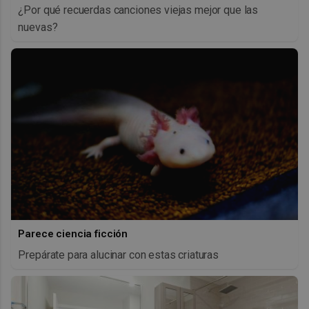
¿Por qué recuerdas canciones viejas mejor que las
nuevas?
Parece ciencia ficción
Prepárate para alucinar con estas criaturas