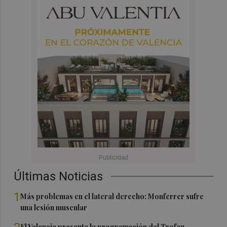
Últimas Noticias
1
Más problemas en el lateral derecho: Monferrer sufre
una lesión muscular
El Valencia presenta la programación del Trofeu