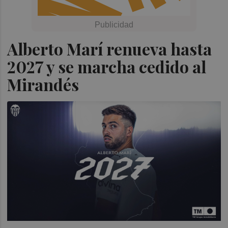
Alberto Marí renueva hasta
2027 y se marcha cedido al
Mirandés