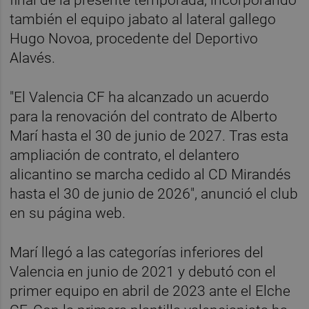
también el equipo jabato al lateral gallego
Hugo Novoa, procedente del Deportivo
Alavés.
"El Valencia CF ha alcanzado un acuerdo
para la renovación del contrato de Alberto
Marí hasta el 30 de junio de 2027. Tras esta
ampliación de contrato, el delantero
alicantino se marcha cedido al CD Mirandés
hasta el 30 de junio de 2026", anunció el club
en su página web.
Marí llegó a las categorías inferiores del
Valencia en junio de 2021 y debutó con el
primer equipo en abril de 2023 ante el Elche