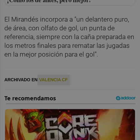
El Mirandés incorpora a "un delantero puro,
de área, con olfato de gol, un punta de
referencia, siempre con la caña preparada en
los metros finales para rematar las jugadas
en la mejor posición para el gol".
ARCHIVADO EN
VALENCIA CF