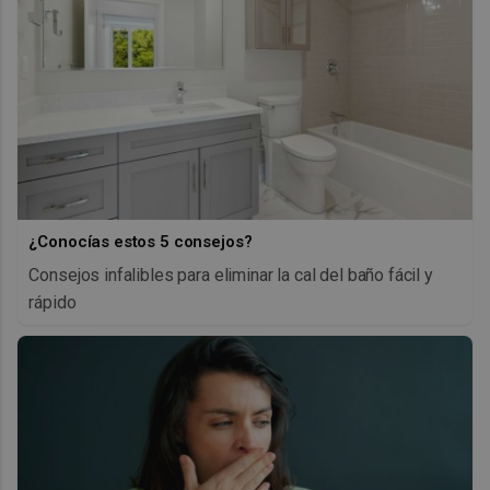
¿Conocías estos 5 consejos?
Consejos infalibles para eliminar la cal del baño fácil y
rápido