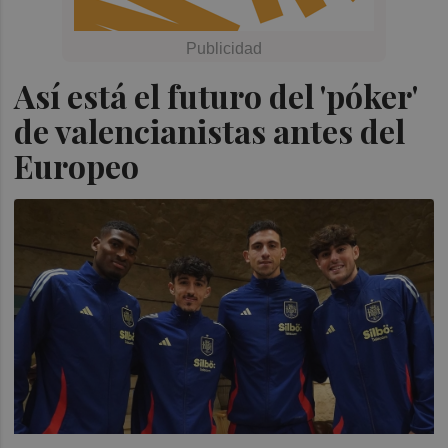
Así está el futuro del 'póker'
de valencianistas antes del
Europeo