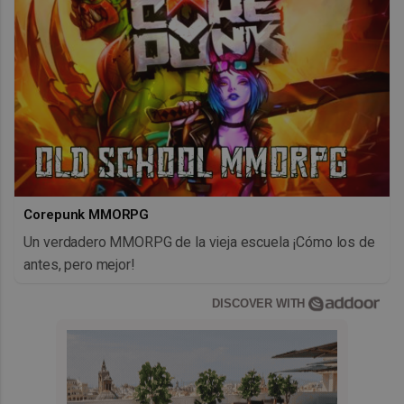
Corepunk MMORPG
Un verdadero MMORPG de la vieja escuela ¡Cómo los de
antes, pero mejor!
DISCOVER WITH