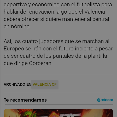
deportivo y económico con el futbolista para
hablar de renovación, algo que el Valencia
deberá ofrecer si quiere mantener al central
en nómina.
Así, los cuatro jugadores que se marchan al
Europeo se irán con el futuro incierto a pesar
de ser cuatro de los puntales de la plantilla
que dirige Corberán.
ARCHIVADO EN
VALENCIA CF