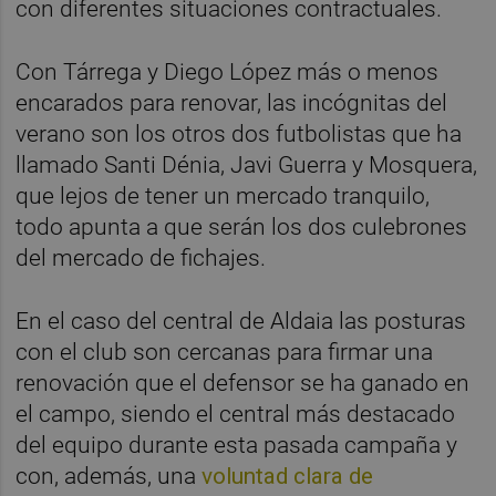
con diferentes situaciones contractuales.
Con Tárrega y Diego López más o menos
encarados para renovar, las incógnitas del
verano son los otros dos futbolistas que ha
llamado Santi Dénia, Javi Guerra y Mosquera,
que lejos de tener un mercado tranquilo,
todo apunta a que serán los dos culebrones
del mercado de fichajes.
En el caso del central de Aldaia las posturas
con el club son cercanas para firmar una
renovación que el defensor se ha ganado en
el campo, siendo el central más destacado
del equipo durante esta pasada campaña y
con, además, una
voluntad clara de