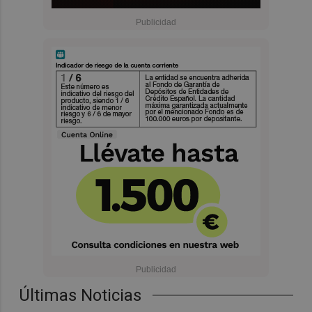
Últimas Noticias