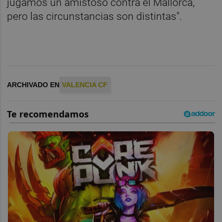
jugamos un amistoso contra el Mallorca,
pero las circunstancias son distintas".
ARCHIVADO EN
VALENCIA CF