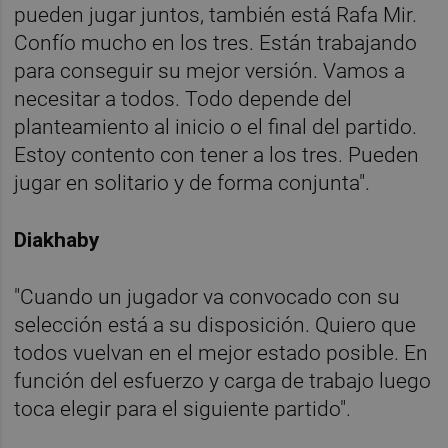
pueden jugar juntos, también está Rafa Mir.
Confío mucho en los tres. Están trabajando
para conseguir su mejor versión. Vamos a
necesitar a todos. Todo depende del
planteamiento al inicio o el final del partido.
Estoy contento con tener a los tres. Pueden
jugar en solitario y de forma conjunta".
Diakhaby
"Cuando un jugador va convocado con su
selección está a su disposición. Quiero que
todos vuelvan en el mejor estado posible. En
función del esfuerzo y carga de trabajo luego
toca elegir para el siguiente partido".