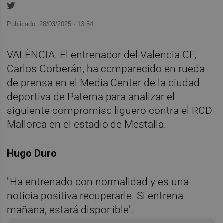
Publicado: 28/03/2025 ·
13:54
VALÈNCIA. El entrenador del Valencia CF,
Carlos Corberán, ha comparecido en rueda
de prensa en el Media Center de la ciudad
deportiva de Paterna para analizar el
siguiente compromiso liguero contra el RCD
Mallorca en el estadio de Mestalla.
Hugo Duro
"Ha entrenado con normalidad y es una
noticia positiva recuperarle. Si entrena
mañana, estará disponible".