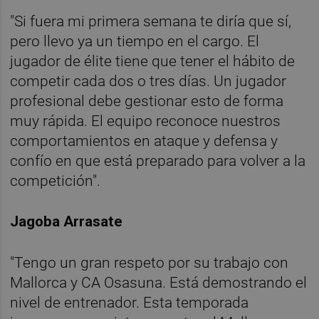
"Si fuera mi primera semana te diría que sí,
pero llevo ya un tiempo en el cargo. El
jugador de élite tiene que tener el hábito de
competir cada dos o tres días. Un jugador
profesional debe gestionar esto de forma
muy rápida. El equipo reconoce nuestros
comportamientos en ataque y defensa y
confío en que está preparado para volver a la
competición".
Jagoba Arrasate
"Tengo un gran respeto por su trabajo con
Mallorca y CA Osasuna. Está demostrando el
nivel de entrenador. Esta temporada