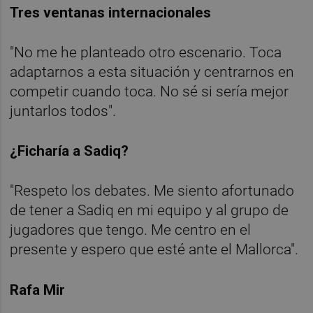
Tres ventanas internacionales
"No me he planteado otro escenario. Toca
adaptarnos a esta situación y centrarnos en
competir cuando toca. No sé si sería mejor
juntarlos todos".
¿Ficharía a Sadiq?
"Respeto los debates. Me siento afortunado
de tener a Sadiq en mi equipo y al grupo de
jugadores que tengo. Me centro en el
presente y espero que esté ante el Mallorca".
Rafa Mir