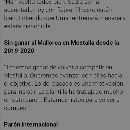
"Han vuelto todos bien. Sadiq se ha
ausentado hoy con fiebre. El resto están
bien. Entiendo que Umar entrenará mañana y
estará disponible".
Sin ganar al Mallorca en Mestalla desde la
2019-2020
"Tenemos ganar de volver a competir en
Mestalla. Queremos avanzar con ellos hacia
el objetivo. Lo del pasado es una motivación
para insistir. La plantilla ha trabajado mucho
en este parón. Estamos listos para volver a
competir".
Parón internacional