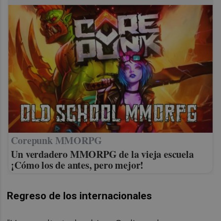
Corepunk MMORPG
Un verdadero MMORPG de la vieja escuela
¡Cómo los de antes, pero mejor!
Regreso de los internacionales