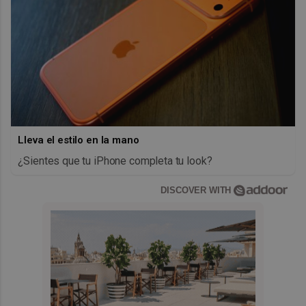
Lleva el estilo en la mano
¿Sientes que tu iPhone completa tu look?
DISCOVER WITH