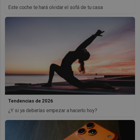
Este coche te hará olvidar el sofá de tu casa
Tendencias de 2026
¿Y si ya deberías empezar a hacerlo hoy?