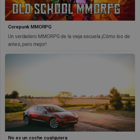
Corepunk MMORPG
Un verdadero MMORPG de la vieja escuela ¡Cómo los de
antes, pero mejor!
No es un coche cualquiera