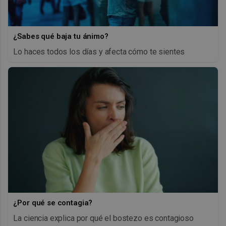
¿Sabes qué baja tu ánimo?
Lo haces todos los días y afecta cómo te sientes
¿Por qué se contagia?
La ciencia explica por qué el bostezo es contagioso