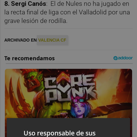
8. Sergi Canós
: El de Nules no ha jugado en
la recta final de liga con el Valladolid por una
grave lesión de rodilla.
ARCHIVADO EN
VALENCIA CF
Uso responsable de sus