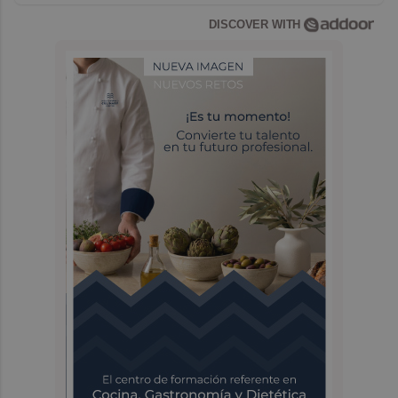
DISCOVER WITH