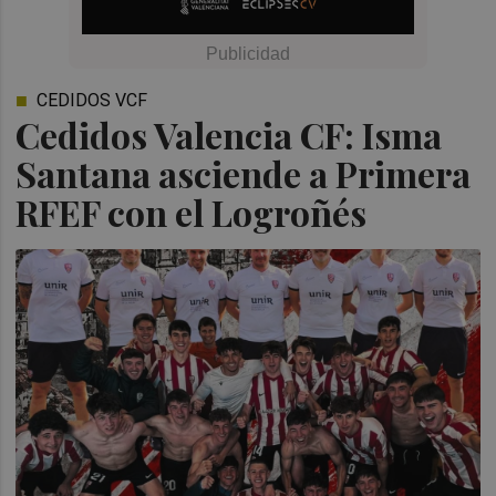
CEDIDOS VCF
Cedidos Valencia CF: Isma
Santana asciende a Primera
RFEF con el Logroñés