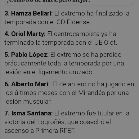
3. Hamza Bellari:
El extremo ha finalizado la
temporada con el CD Eldense.
4. Oriol Marty:
El centrocampista ya ha
terminado la temporada con el UE Olot.
5. Pablo López:
El extremo se ha perdido
prácticamente toda la temporada por una
lesión en el ligamento cruzado.
6. Alberto Marí
: El delantero no ha jugado en
los últimos meses con el Mirandés por una
lesión muscular.
7. Isma Santana:
El extremo fue titular en la
victoria del Logroñés, que cosechó el
ascenso a Primera RFEF.