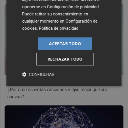
oponerse en
Configuración de publicidad
.
Puede retirar su consentimiento en
cualquier momento en
Configuración de
cookies
.
Política de privacidad
ACEPTAR TODO
RECHAZAR TODO
CONFIGURAR
Canciones que marcan
¿Por qué recuerdas canciones viejas mejor que las
nuevas?