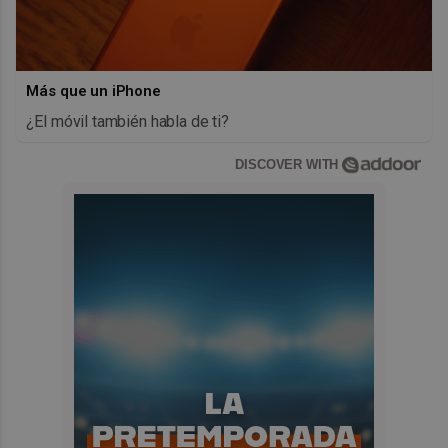
Más que un iPhone
¿El móvil también habla de ti?
DISCOVER WITH