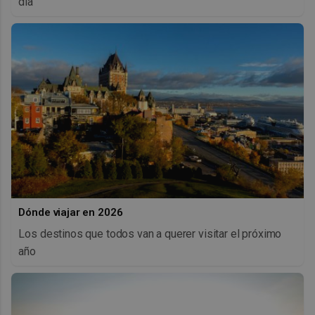
día
Dónde viajar en 2026
Los destinos que todos van a querer visitar el próximo
año