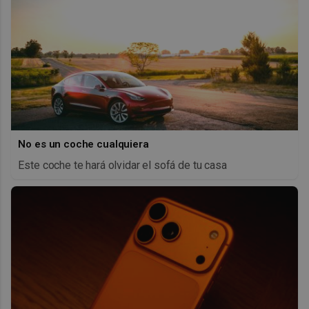
No es un coche cualquiera
Este coche te hará olvidar el sofá de tu casa