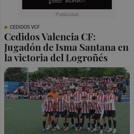
CEDIDOS VCF
Cedidos Valencia CF:
Jugadón de Isma Santana en
la victoria del Logroñés