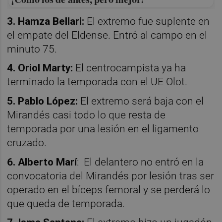
3. Hamza Bellari:
El extremo fue suplente en
el empate del Eldense. Entró al campo en el
minuto 75.
4. Oriol Marty:
El centrocampista ya ha
terminado la temporada con el UE Olot.
5. Pablo López:
El extremo será baja con el
Mirandés casi todo lo que resta de
temporada por una lesión en el ligamento
cruzado.
6. Alberto Marí
: El delantero no entró en la
convocatoria del Mirandés por lesión tras ser
operado en el bíceps femoral y se perderá lo
que queda de temporada.