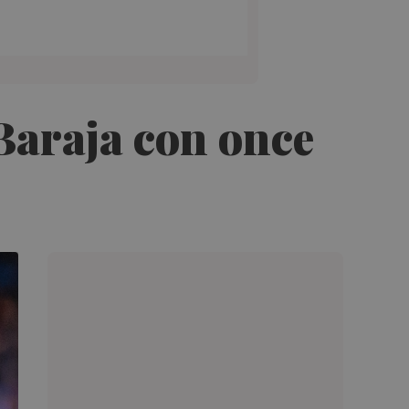
 Baraja con once