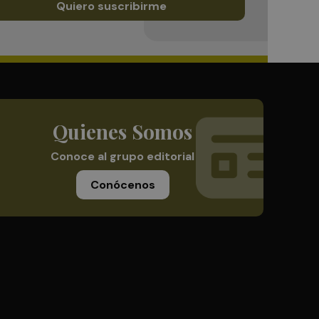
Quiero suscribirme
Quienes Somos
Conoce al grupo editorial
Conócenos