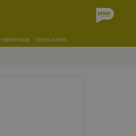
ESPORTBASE
FOTOGALERÍA