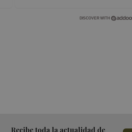
DISCOVER WITH
Recibe toda la actualidad de