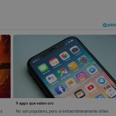
9 apps que valen oro
os
No son populares, pero sí extraordinariamente útiles