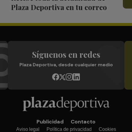
Plaza Deportiva en tu correo
Síguenos en redes
Plaza Deportiva, desde cualquier medio
Publicidad
Contacto
Aviso legal
Política de privacidad
Cookies