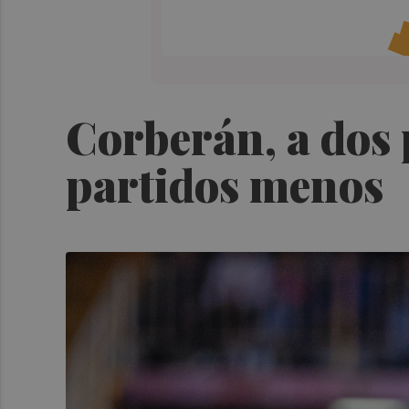
Corberán, a dos 
partidos menos