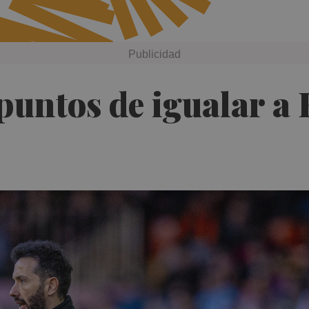
puntos de igualar a