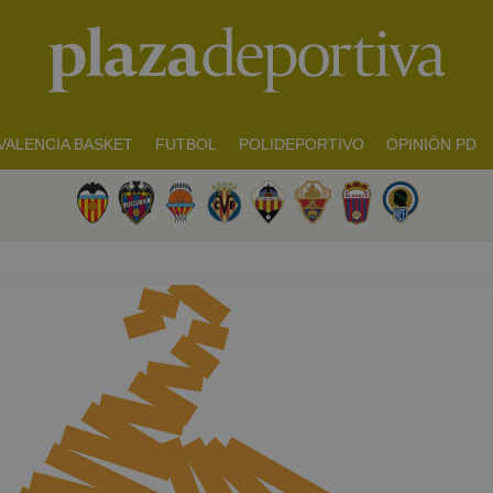
VALENCIA BASKET
FUTBOL
POLIDEPORTIVO
OPINIÓN PD