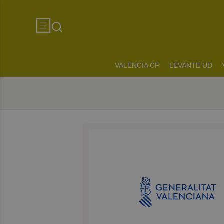
VALENCIA CF
LEVANTE UD