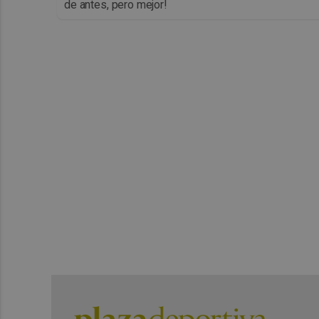
de antes, pero mejor!